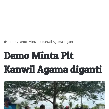
Home
/
Demo Minta Plt Kanwil Agama diganti
Demo Minta Plt
Kanwil Agama diganti