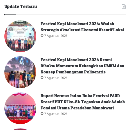
Update Terbaru
Festival Kopi Manokwari 2026: Wadah
Strategis Akselerasi Ekonomi Kreatif Lokal
7 Agustus 2026
Festival Kopi Manokwari 2026 Resmi
Dibuka: Momentum Kebangkitan UMKM dan
Konsep Pembangunan Polisentris
7 Agustus 2026
Bupati Hermus Indou Buka Festival PAUD
Kreatif HUT RI ke-81: Tegaskan Anak Adalah
Fondasi Utama Peradaban Manokwari
7 Agustus 2026