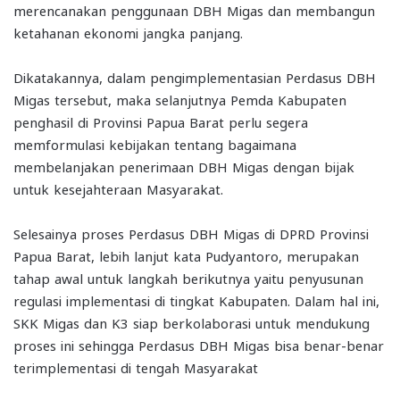
merencanakan penggunaan DBH Migas dan membangun
ketahanan ekonomi jangka panjang.
Dikatakannya, dalam pengimplementasian Perdasus DBH
Migas tersebut, maka selanjutnya Pemda Kabupaten
penghasil di Provinsi Papua Barat perlu segera
memformulasi kebijakan tentang bagaimana
membelanjakan penerimaan DBH Migas dengan bijak
untuk kesejahteraan Masyarakat.
Selesainya proses Perdasus DBH Migas di DPRD Provinsi
Papua Barat, lebih lanjut kata Pudyantoro, merupakan
tahap awal untuk langkah berikutnya yaitu penyusunan
regulasi implementasi di tingkat Kabupaten. Dalam hal ini,
SKK Migas dan K3 siap berkolaborasi untuk mendukung
proses ini sehingga Perdasus DBH Migas bisa benar-benar
terimplementasi di tengah Masyarakat