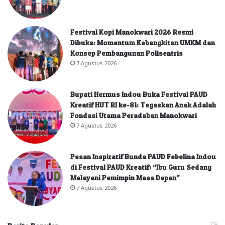
Festival Kopi Manokwari 2026 Resmi
Dibuka: Momentum Kebangkitan UMKM dan
Konsep Pembangunan Polisentris
7 Agustus 2026
Bupati Hermus Indou Buka Festival PAUD
Kreatif HUT RI ke-81: Tegaskan Anak Adalah
Fondasi Utama Peradaban Manokwari
7 Agustus 2026
Pesan Inspiratif Bunda PAUD Febelina Indou
di Festival PAUD Kreatif: “Ibu Guru Sedang
Melayani Pemimpin Masa Depan”
7 Agustus 2026