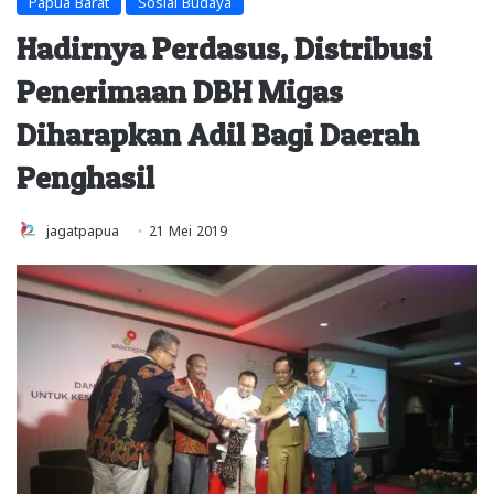
Papua Barat
Sosial Budaya
Hadirnya Perdasus, Distribusi
Penerimaan DBH Migas
Diharapkan Adil Bagi Daerah
Penghasil
jagatpapua
21 Mei 2019