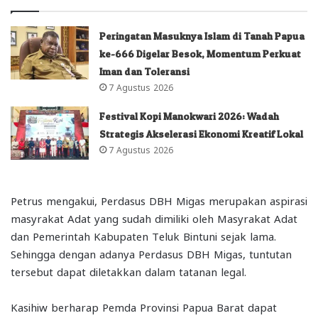
Peringatan Masuknya Islam di Tanah Papua
ke-666 Digelar Besok, Momentum Perkuat
Iman dan Toleransi
7 Agustus 2026
Festival Kopi Manokwari 2026: Wadah
Strategis Akselerasi Ekonomi Kreatif Lokal
7 Agustus 2026
Petrus mengakui, Perdasus DBH Migas merupakan aspirasi
masyrakat Adat yang sudah dimiliki oleh Masyrakat Adat
dan Pemerintah Kabupaten Teluk Bintuni sejak lama.
Sehingga dengan adanya Perdasus DBH Migas, tuntutan
tersebut dapat diletakkan dalam tatanan legal.
Kasihiw berharap Pemda Provinsi Papua Barat dapat