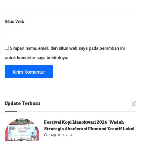
Situs Web
Simpan nama, email, dan situs web saya pada peramban ini
untuk komentar saya berikutnya.
Update Terbaru
Festival Kopi Manokwari 2026: Wadah
Strategis Akselerasi Ekonomi Kreatif Lokal
7 Agustus 2026