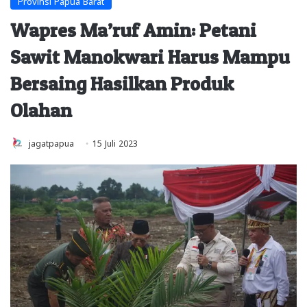
Provinsi Papua Barat
Wapres Ma’ruf Amin: Petani
Sawit Manokwari Harus Mampu
Bersaing Hasilkan Produk
Olahan
jagatpapua
15 Juli 2023