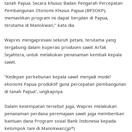
tanah Papua. Secara khusus Badan Pengarah Percepatan
Pembangunan Otonomi Khusus Papua (BP3OKP),
memastikan program ini dapat berjalan di Papua,
terutama di Manokwari,” kata dia.
Wapres mengapresiasi seluruh petani, terutama yang
tergabung dalam koperasi produsen sawit Arfak
Sejahtera, untuk melakukan penanaman kembali kepala
sawit.
“Kedepan perkebunan kepala sawit menjadi model
ekonomi Papua produktif guna percepatan pembangunan
di tanah Papua”, ungkapnya.
Dalam kesempatan tersebut juga, Wapres melakukan
penanaman perdana peremajaan sawit juga memberikan
bantuan dana Program sosial Bank Indonesia kepada
kelompok tani di Manokwari.(jp*)