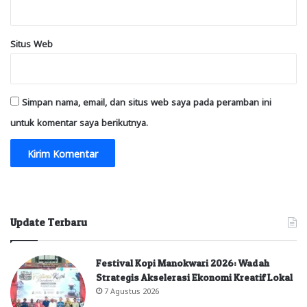
Situs Web
Simpan nama, email, dan situs web saya pada peramban ini
untuk komentar saya berikutnya.
Update Terbaru
Festival Kopi Manokwari 2026: Wadah
Strategis Akselerasi Ekonomi Kreatif Lokal
7 Agustus 2026