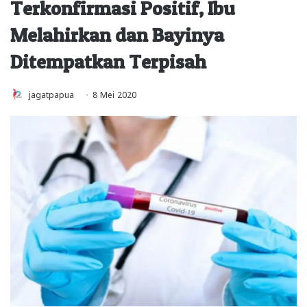
Terkonfirmasi Positif, Ibu
Melahirkan dan Bayinya
Ditempatkan Terpisah
jagatpapua
8 Mei 2020