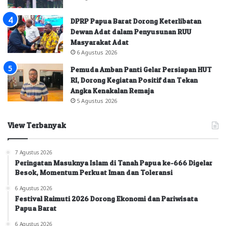
DPRP Papua Barat Dorong Keterlibatan
Dewan Adat dalam Penyusunan RUU
Masyarakat Adat
6 Agustus 2026
Pemuda Amban Panti Gelar Persiapan HUT
RI, Dorong Kegiatan Positif dan Tekan
Angka Kenakalan Remaja
5 Agustus 2026
View Terbanyak
7 Agustus 2026
Peringatan Masuknya Islam di Tanah Papua ke-666 Digelar
Besok, Momentum Perkuat Iman dan Toleransi
6 Agustus 2026
Festival Raimuti 2026 Dorong Ekonomi dan Pariwisata
Papua Barat
6 Agustus 2026