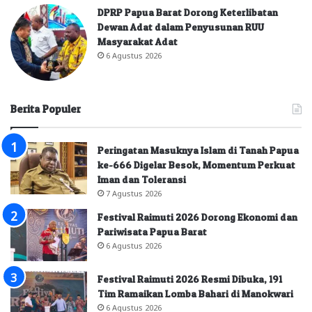
DPRP Papua Barat Dorong Keterlibatan
Dewan Adat dalam Penyusunan RUU
Masyarakat Adat
6 Agustus 2026
Berita Populer
Peringatan Masuknya Islam di Tanah Papua
ke-666 Digelar Besok, Momentum Perkuat
Iman dan Toleransi
7 Agustus 2026
Festival Raimuti 2026 Dorong Ekonomi dan
Pariwisata Papua Barat
6 Agustus 2026
Festival Raimuti 2026 Resmi Dibuka, 191
Tim Ramaikan Lomba Bahari di Manokwari
6 Agustus 2026