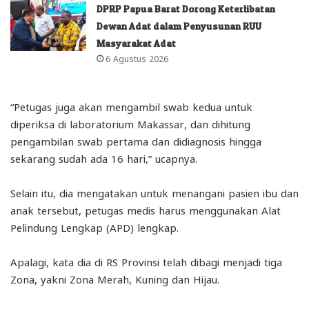
DPRP Papua Barat Dorong Keterlibatan
Dewan Adat dalam Penyusunan RUU
Masyarakat Adat
6 Agustus 2026
“Petugas juga akan mengambil swab kedua untuk
diperiksa di laboratorium Makassar, dan dihitung
pengambilan swab pertama dan didiagnosis hingga
sekarang sudah ada 16 hari,” ucapnya.
Selain itu, dia mengatakan untuk menangani pasien ibu dan
anak tersebut, petugas medis harus menggunakan Alat
Pelindung Lengkap (APD) lengkap.
Apalagi, kata dia di RS Provinsi telah dibagi menjadi tiga
Zona, yakni Zona Merah, Kuning dan Hijau.