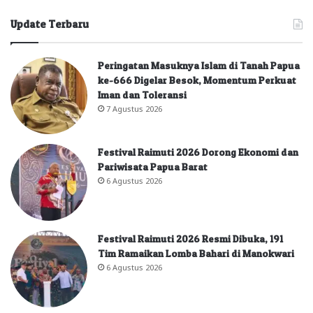
Update Terbaru
Peringatan Masuknya Islam di Tanah Papua
ke-666 Digelar Besok, Momentum Perkuat
Iman dan Toleransi
7 Agustus 2026
Festival Raimuti 2026 Dorong Ekonomi dan
Pariwisata Papua Barat
6 Agustus 2026
Festival Raimuti 2026 Resmi Dibuka, 191
Tim Ramaikan Lomba Bahari di Manokwari
6 Agustus 2026