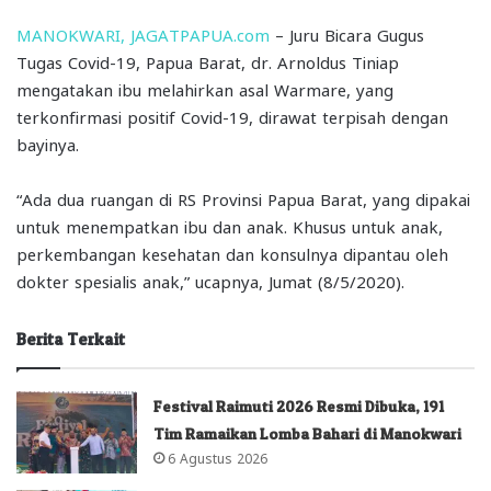
MANOKWARI, JAGATPAPUA.com
– Juru Bicara Gugus
Tugas Covid-19, Papua Barat, dr. Arnoldus Tiniap
mengatakan ibu melahirkan asal Warmare, yang
terkonfirmasi positif Covid-19, dirawat terpisah dengan
bayinya.
“Ada dua ruangan di RS Provinsi Papua Barat, yang dipakai
untuk menempatkan ibu dan anak. Khusus untuk anak,
perkembangan kesehatan dan konsulnya dipantau oleh
dokter spesialis anak,” ucapnya, Jumat (8/5/2020).
Berita Terkait
Festival Raimuti 2026 Resmi Dibuka, 191
Tim Ramaikan Lomba Bahari di Manokwari
6 Agustus 2026