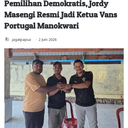
Pemilihan Demokratis, Jordy
Masengi Resmi Jadi Ketua Vans
Portugal Manokwari
jagatpapua
2 Juni 2026