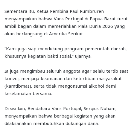
Sementara itu, Ketua Pembina Paul Rumbruren
menyampaikan bahwa Vans Portugal di Papua Barat turut
ambil bagian dalam memeriahkan Piala Dunia 2026 yang
akan berlangsung di Amerika Serikat.
“Kami juga siap mendukung program pemerintah daerah,
khususnya kegiatan bakti sosial,” ujarnya.
Ia juga mengimbau seluruh anggota agar selalu tertib saat
konvoi, menjaga keamanan dan ketertiban masyarakat
(kamtibmas), serta tidak mengonsumsi alkohol demi
keselamatan bersama.
Di sisi lain, Bendahara Vans Portugal, Sergius Nuham,
menyampaikan bahwa berbagai kegiatan yang akan
dilaksanakan membutuhkan dukungan dana.