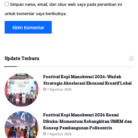
Simpan nama, email, dan situs web saya pada peramban ini
untuk komentar saya berikutnya.
Update Terbaru
Festival Kopi Manokwari 2026: Wadah
Strategis Akselerasi Ekonomi Kreatif Lokal
7 Agustus 2026
Festival Kopi Manokwari 2026 Resmi
Dibuka: Momentum Kebangkitan UMKM dan
Konsep Pembangunan Polisentris
7 Agustus 2026