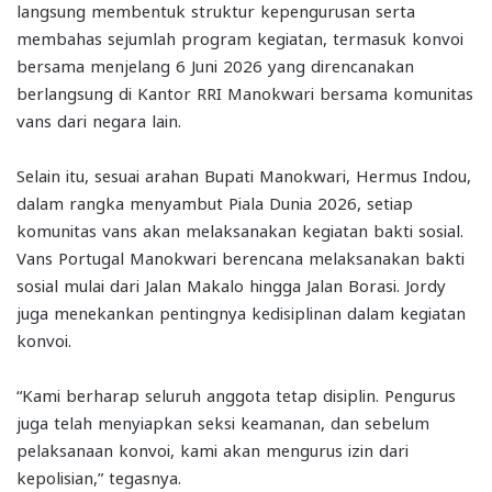
langsung membentuk struktur kepengurusan serta
membahas sejumlah program kegiatan, termasuk konvoi
bersama menjelang 6 Juni 2026 yang direncanakan
berlangsung di Kantor RRI Manokwari bersama komunitas
vans dari negara lain.
Selain itu, sesuai arahan Bupati Manokwari, Hermus Indou,
dalam rangka menyambut Piala Dunia 2026, setiap
komunitas vans akan melaksanakan kegiatan bakti sosial.
Vans Portugal Manokwari berencana melaksanakan bakti
sosial mulai dari Jalan Makalo hingga Jalan Borasi. Jordy
juga menekankan pentingnya kedisiplinan dalam kegiatan
konvoi.
“Kami berharap seluruh anggota tetap disiplin. Pengurus
juga telah menyiapkan seksi keamanan, dan sebelum
pelaksanaan konvoi, kami akan mengurus izin dari
kepolisian,” tegasnya.