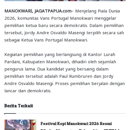
MANOKWARI, JAGATPAPUA.com
– Menjelang Piala Dunia
2026, komunitas Vans Portugal Manokwari menggelar
pemilihan ketua baru secara demokratis. Dalam pemilihan
tersebut, Jordy Andre Osvaldo Masengi terpilih secara sah
sebagai Ketua Vans Portugal Manokwari.
Kegiatan pemilihan yang berlangsung di Kantor Lurah
Pardani, Kabupaten Manokwari, dihadiri oleh sejumlah
pengurus lama. Dua kandidat yang bersaing dalam
pemilihan tersebut adalah Paul Rumbruren dan Jordy
Andre Osvaldo Masengi. Proses pemilihan berjalan dengan
lancar dan demokratis.
Berita Terkait
Festival Kopi Manokwari 2026 Resmi