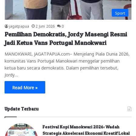
Sport
jagatpapua
2 Juni 2026
0
Pemilihan Demokratis, Jordy Masengi Resmi
Jadi Ketua Vans Portugal Manokwari
MANOKWARI, JAGATPAPUA.com– Menjelang Piala Dunia 2026,
komunitas Vans Portugal Manokwari menggelar pemilihan
ketua baru secara demokratis. Dalam pemilihan tersebut,
Jordy…
Read More »
Update Terbaru
Festival Kopi Manokwari 2026: Wadah
Strategis Akselerasi Ekonomi Kreatif Lokal