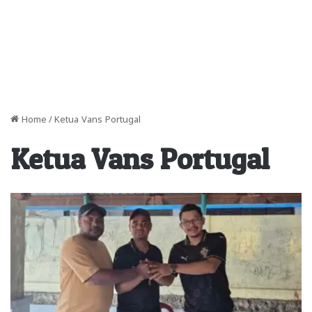
Home
/
Ketua Vans Portugal
Ketua Vans Portugal