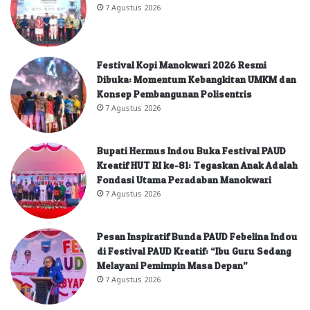
7 Agustus 2026
Festival Kopi Manokwari 2026 Resmi
Dibuka: Momentum Kebangkitan UMKM dan
Konsep Pembangunan Polisentris
7 Agustus 2026
Bupati Hermus Indou Buka Festival PAUD
Kreatif HUT RI ke-81: Tegaskan Anak Adalah
Fondasi Utama Peradaban Manokwari
7 Agustus 2026
Pesan Inspiratif Bunda PAUD Febelina Indou
di Festival PAUD Kreatif: “Ibu Guru Sedang
Melayani Pemimpin Masa Depan”
7 Agustus 2026