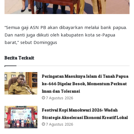
“Semua gaji ASN PB akan dibayarkan melalui bank papua.
Dan nanti juga diikuti oleh kabupaten kota se-Papua
barat,” sebut Dominggus
Berita Terkait
Peringatan Masuknya Islam di Tanah Papua
ke-666 Digelar Besok, Momentum Perkuat
Iman dan Toleransi
7 Agustus 2026
Festival Kopi Manokwari 2026: Wadah
Strategis Akselerasi Ekonomi Kreatif Lokal
7 Agustus 2026