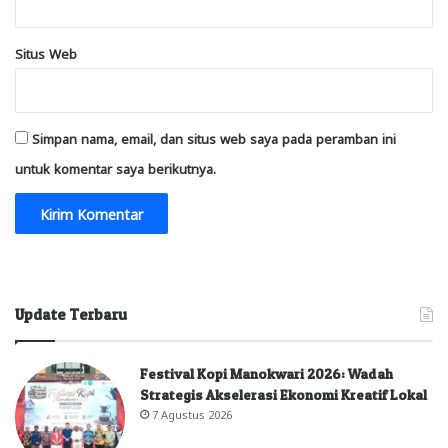
Situs Web
Simpan nama, email, dan situs web saya pada peramban ini
untuk komentar saya berikutnya.
Update Terbaru
Festival Kopi Manokwari 2026: Wadah
Strategis Akselerasi Ekonomi Kreatif Lokal
7 Agustus 2026