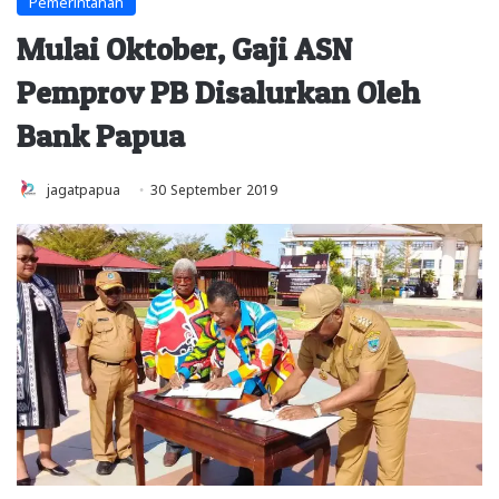
Pemerintahan
Mulai Oktober, Gaji ASN
Pemprov PB Disalurkan Oleh
Bank Papua
jagatpapua
30 September 2019