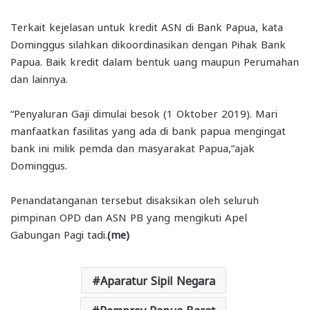
Terkait kejelasan untuk kredit ASN di Bank Papua, kata
Dominggus silahkan dikoordinasikan dengan Pihak Bank
Papua. Baik kredit dalam bentuk uang maupun Perumahan
dan lainnya.
“Penyaluran Gaji dimulai besok (1 Oktober 2019). Mari
manfaatkan fasilitas yang ada di bank papua mengingat
bank ini milik pemda dan masyarakat Papua,”ajak
Dominggus.
Penandatanganan tersebut disaksikan oleh seluruh
pimpinan OPD dan ASN PB yang mengikuti Apel
Gabungan Pagi tadi.
(me)
Aparatur Sipil Negara
Pemprov Papua Barat