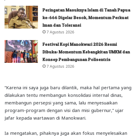
Peringatan Masuknya Islam di Tanah Papua
ke-666 Digelar Besok, Momentum Perkuat
Iman dan Toleransi
7 Agustus 2026
Festival Kopi Manokwari 2026 Resmi
Dibuka: Momentum Kebangkitan UMKM dan
Konsep Pembangunan Polisentris
7 Agustus 2026
“Karena ini saya juga baru dilantik, maka hal pertama yang
dilakukan tentu membangun konsolidasi internal dinas,
membangun persepsi yang sama, lalu menyesuaikan
program-program dengan visi dan misi gubernur,” ujar
Jafar kepada wartawan di Manokwari.
Ia mengatakan, pihaknya juga akan fokus menyelesaikan