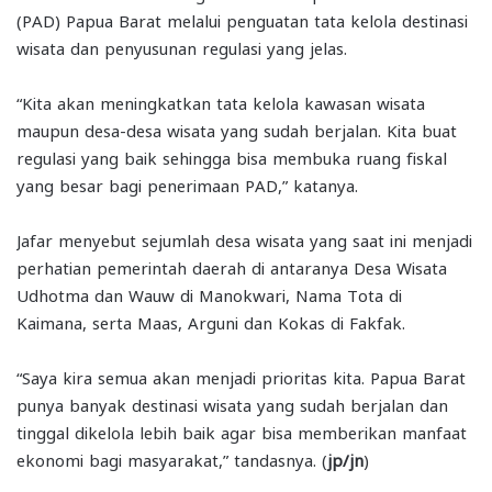
(PAD) Papua Barat melalui penguatan tata kelola destinasi
wisata dan penyusunan regulasi yang jelas.
“Kita akan meningkatkan tata kelola kawasan wisata
maupun desa-desa wisata yang sudah berjalan. Kita buat
regulasi yang baik sehingga bisa membuka ruang fiskal
yang besar bagi penerimaan PAD,” katanya.
Jafar menyebut sejumlah desa wisata yang saat ini menjadi
perhatian pemerintah daerah di antaranya Desa Wisata
Udhotma dan Wauw di Manokwari, Nama Tota di
Kaimana, serta Maas, Arguni dan Kokas di Fakfak.
“Saya kira semua akan menjadi prioritas kita. Papua Barat
punya banyak destinasi wisata yang sudah berjalan dan
tinggal dikelola lebih baik agar bisa memberikan manfaat
ekonomi bagi masyarakat,” tandasnya. (
jp/jn
)