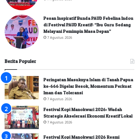
Pesan Inspiratif Bunda PAUD Febelina Indou
di Festival PAUD Kreatif: “Ibu Guru Sedang
Melayani Pemimpin Masa Depan”
7 Agustus 2026
Berita Populer
Peringatan Masuknya Islam di Tanah Papua
ke-666 Digelar Besok, Momentum Perkuat
Iman dan Toleransi
7 Agustus 2026
Festival Kopi Manokwari 2026: Wadah
Strategis Akselerasi Ekonomi Kreatif Lokal
7 Agustus 2026
Festival Kopi Manokwari 2026 Resmi