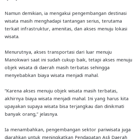
Namun demikian, ia mengakui pengembangan destinasi
wisata masih menghadapi tantangan serius, terutama
terkait infrastruktur, amenitas, dan akses menuju lokasi
wisata.
Menurutnya, akses transportasi dari luar menuju
Manokwari saat ini sudah cukup baik, tetapi akses menuju
objek wisata di daerah masih terbatas sehingga
menyebabkan biaya wisata menjadi mahal.
“Karena akses menuju objek wisata masih terbatas,
akhirnya biaya wisata menjadi mahal. Ini yang harus kita
upayakan supaya wisata bisa terjangkau dan dinikmati
banyak orang,” jelasnya.
Ia menambahkan, pengembangan sektor pariwisata juga
diarahkan untuk meningkatkan Pendapatan Asli Daerah