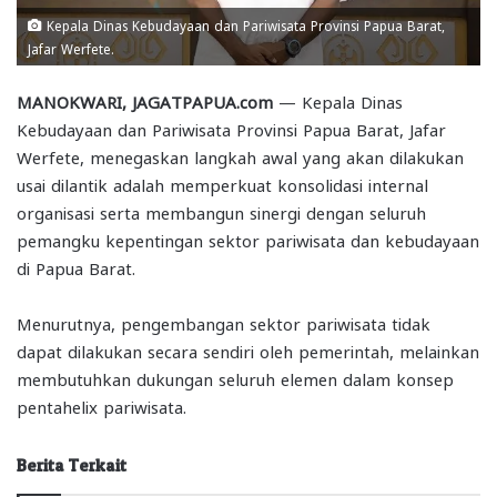
Kepala Dinas Kebudayaan dan Pariwisata Provinsi Papua Barat,
Jafar Werfete.
MANOKWARI, JAGATPAPUA.com
— Kepala Dinas
Kebudayaan dan Pariwisata Provinsi Papua Barat, Jafar
Werfete, menegaskan langkah awal yang akan dilakukan
usai dilantik adalah memperkuat konsolidasi internal
organisasi serta membangun sinergi dengan seluruh
pemangku kepentingan sektor pariwisata dan kebudayaan
di Papua Barat.
Menurutnya, pengembangan sektor pariwisata tidak
dapat dilakukan secara sendiri oleh pemerintah, melainkan
membutuhkan dukungan seluruh elemen dalam konsep
pentahelix pariwisata.
Berita Terkait