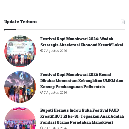
Update Terbaru
Festival Kopi Manokwari 2026: Wadah
Strategis Akselerasi Ekonomi Kreatif Lokal
7 Agustus 2026
Festival Kopi Manokwari 2026 Resmi
Dibuka: Momentum Kebangkitan UMKM dan
Konsep Pembangunan Polisentris
7 Agustus 2026
Bupati Hermus Indou Buka Festival PAUD
Kreatif HUT RI ke-81: Tegaskan Anak Adalah
Fondasi Utama Peradaban Manokwari
7 Agustus 2026