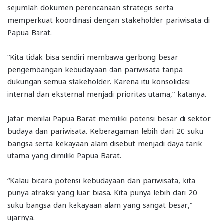
sejumlah dokumen perencanaan strategis serta
memperkuat koordinasi dengan stakeholder pariwisata di
Papua Barat.
“Kita tidak bisa sendiri membawa gerbong besar
pengembangan kebudayaan dan pariwisata tanpa
dukungan semua stakeholder. Karena itu konsolidasi
internal dan eksternal menjadi prioritas utama,” katanya.
Jafar menilai Papua Barat memiliki potensi besar di sektor
budaya dan pariwisata. Keberagaman lebih dari 20 suku
bangsa serta kekayaan alam disebut menjadi daya tarik
utama yang dimiliki Papua Barat.
“Kalau bicara potensi kebudayaan dan pariwisata, kita
punya atraksi yang luar biasa. Kita punya lebih dari 20
suku bangsa dan kekayaan alam yang sangat besar,”
ujarnya.