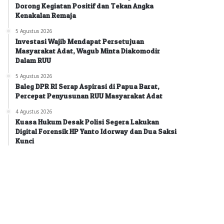
Dorong Kegiatan Positif dan Tekan Angka
Kenakalan Remaja
5 Agustus 2026
Investasi Wajib Mendapat Persetujuan
Masyarakat Adat, Wagub Minta Diakomodir
Dalam RUU
5 Agustus 2026
Baleg DPR RI Serap Aspirasi di Papua Barat,
Percepat Penyusunan RUU Masyarakat Adat
4 Agustus 2026
Kuasa Hukum Desak Polisi Segera Lakukan
Digital Forensik HP Yanto Idorway dan Dua Saksi
Kunci