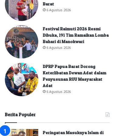
Barat
6 Agustus 2026
Festival Raimuti 2026 Resmi
Dibuka, 191 Tim Ramaikan Lomba
Bahari di Manokwari
6 Agustus 2026
DPRP Papua Barat Dorong
Keterlibatan Dewan Adat dalam
Penyusunan RUU Masyarakat
Adat
6 Agustus 2026
Berita Populer
Peringatan Masuknya Islam di