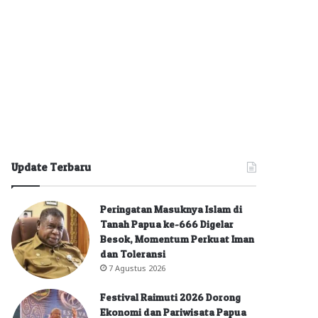
Update Terbaru
Peringatan Masuknya Islam di
Tanah Papua ke-666 Digelar
Besok, Momentum Perkuat Iman
dan Toleransi
7 Agustus 2026
Festival Raimuti 2026 Dorong
Ekonomi dan Pariwisata Papua