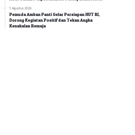
5 Agustus 2026
Pemuda Amban Panti Gelar Persiapan HUT RI,
Dorong Kegiatan Positif dan Tekan Angka
Kenakalan Remaja