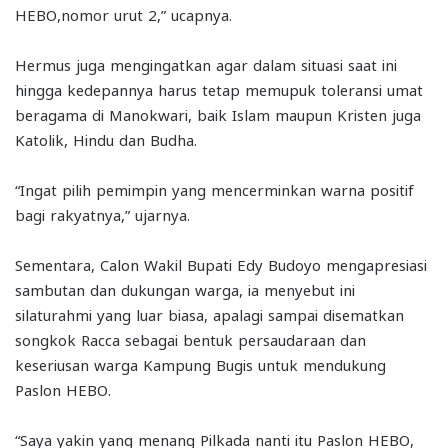
HEBO,nomor urut 2,” ucapnya.
Hermus juga mengingatkan agar dalam situasi saat ini
hingga kedepannya harus tetap memupuk toleransi umat
beragama di Manokwari, baik Islam maupun Kristen juga
Katolik, Hindu dan Budha.
“Ingat pilih pemimpin yang mencerminkan warna positif
bagi rakyatnya,” ujarnya.
Sementara, Calon Wakil Bupati Edy Budoyo mengapresiasi
sambutan dan dukungan warga, ia menyebut ini
silaturahmi yang luar biasa, apalagi sampai disematkan
songkok Racca sebagai bentuk persaudaraan dan
keseriusan warga Kampung Bugis untuk mendukung
Paslon HEBO.
“Saya yakin yang menang Pilkada nanti itu Paslon HEBO,