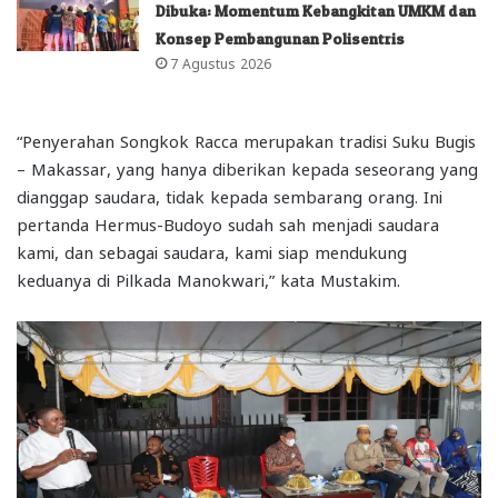
Dibuka: Momentum Kebangkitan UMKM dan
Konsep Pembangunan Polisentris
7 Agustus 2026
“Penyerahan Songkok Racca merupakan tradisi Suku Bugis
– Makassar, yang hanya diberikan kepada seseorang yang
dianggap saudara, tidak kepada sembarang orang. Ini
pertanda Hermus-Budoyo sudah sah menjadi saudara
kami, dan sebagai saudara, kami siap mendukung
keduanya di Pilkada Manokwari,” kata Mustakim.