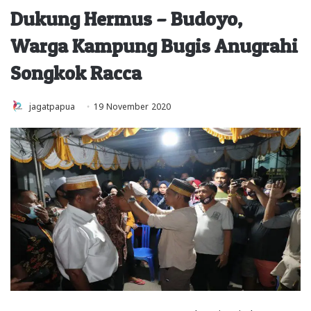
Dukung Hermus – Budoyo,
Warga Kampung Bugis Anugrahi
Songkok Racca
jagatpapua
19 November 2020