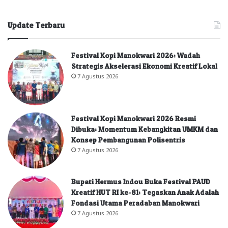
Update Terbaru
Festival Kopi Manokwari 2026: Wadah
Strategis Akselerasi Ekonomi Kreatif Lokal
7 Agustus 2026
Festival Kopi Manokwari 2026 Resmi
Dibuka: Momentum Kebangkitan UMKM dan
Konsep Pembangunan Polisentris
7 Agustus 2026
Bupati Hermus Indou Buka Festival PAUD
Kreatif HUT RI ke-81: Tegaskan Anak Adalah
Fondasi Utama Peradaban Manokwari
7 Agustus 2026