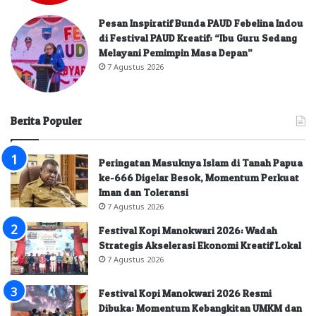
Pesan Inspiratif Bunda PAUD Febelina Indou
di Festival PAUD Kreatif: “Ibu Guru Sedang
Melayani Pemimpin Masa Depan”
7 Agustus 2026
Berita Populer
Peringatan Masuknya Islam di Tanah Papua
ke-666 Digelar Besok, Momentum Perkuat
Iman dan Toleransi
7 Agustus 2026
Festival Kopi Manokwari 2026: Wadah
Strategis Akselerasi Ekonomi Kreatif Lokal
7 Agustus 2026
Festival Kopi Manokwari 2026 Resmi
Dibuka: Momentum Kebangkitan UMKM dan