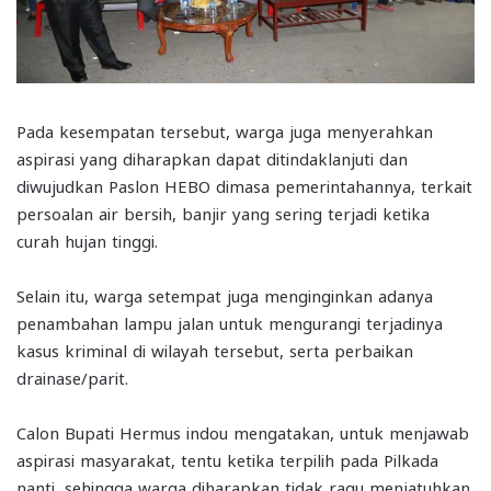
Pada kesempatan tersebut, warga juga menyerahkan
aspirasi yang diharapkan dapat ditindaklanjuti dan
diwujudkan Paslon HEBO dimasa pemerintahannya, terkait
persoalan air bersih, banjir yang sering terjadi ketika
curah hujan tinggi.
Selain itu, warga setempat juga menginginkan adanya
penambahan lampu jalan untuk mengurangi terjadinya
kasus kriminal di wilayah tersebut, serta perbaikan
drainase/parit.
Calon Bupati Hermus indou mengatakan, untuk menjawab
aspirasi masyarakat, tentu ketika terpilih pada Pilkada
nanti, sehingga warga diharapkan tidak ragu menjatuhkan