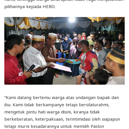
pilihannya kepada HEBO.
“Kami datang bertemu warga atas undangan bapak dan
ibu. Kami tidak berkampanye tetapi bersilaturahmi,
mengetuk pintu hati warga disini, kiranya tidak
berkeberatan, keterpaksaan, terintimidasi oleh siapapun
tetapi murni kesadarannya untuk memilih Paslon