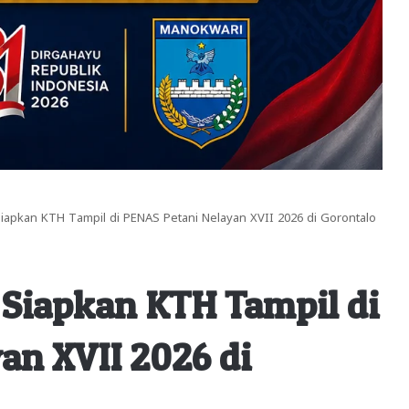
Siapkan KTH Tampil di PENAS Petani Nelayan XVII 2026 di Gorontalo
 Siapkan KTH Tampil di
an XVII 2026 di