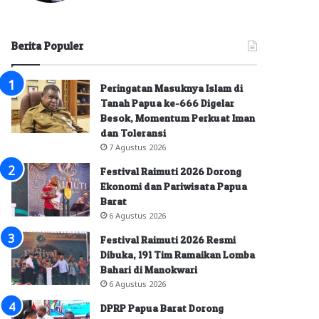
Berita Populer
Peringatan Masuknya Islam di
Tanah Papua ke-666 Digelar
Besok, Momentum Perkuat Iman
dan Toleransi
7 Agustus 2026
Festival Raimuti 2026 Dorong
Ekonomi dan Pariwisata Papua
Barat
6 Agustus 2026
Festival Raimuti 2026 Resmi
Dibuka, 191 Tim Ramaikan Lomba
Bahari di Manokwari
6 Agustus 2026
DPRP Papua Barat Dorong