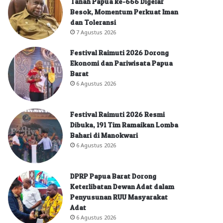
Tanah Papua ke-666 Digelar
Besok, Momentum Perkuat Iman
dan Toleransi
7 Agustus 2026
Festival Raimuti 2026 Dorong
Ekonomi dan Pariwisata Papua
Barat
6 Agustus 2026
Festival Raimuti 2026 Resmi
Dibuka, 191 Tim Ramaikan Lomba
Bahari di Manokwari
6 Agustus 2026
DPRP Papua Barat Dorong
Keterlibatan Dewan Adat dalam
Penyusunan RUU Masyarakat
Adat
6 Agustus 2026