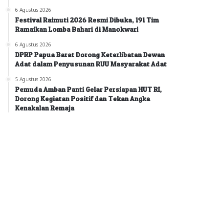
6 Agustus 2026
Festival Raimuti 2026 Resmi Dibuka, 191 Tim
Ramaikan Lomba Bahari di Manokwari
6 Agustus 2026
DPRP Papua Barat Dorong Keterlibatan Dewan
Adat dalam Penyusunan RUU Masyarakat Adat
5 Agustus 2026
Pemuda Amban Panti Gelar Persiapan HUT RI,
Dorong Kegiatan Positif dan Tekan Angka
Kenakalan Remaja