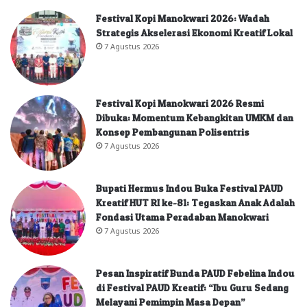
Festival Kopi Manokwari 2026: Wadah
Strategis Akselerasi Ekonomi Kreatif Lokal
7 Agustus 2026
Festival Kopi Manokwari 2026 Resmi
Dibuka: Momentum Kebangkitan UMKM dan
Konsep Pembangunan Polisentris
7 Agustus 2026
Bupati Hermus Indou Buka Festival PAUD
Kreatif HUT RI ke-81: Tegaskan Anak Adalah
Fondasi Utama Peradaban Manokwari
7 Agustus 2026
Pesan Inspiratif Bunda PAUD Febelina Indou
di Festival PAUD Kreatif: “Ibu Guru Sedang
Melayani Pemimpin Masa Depan”