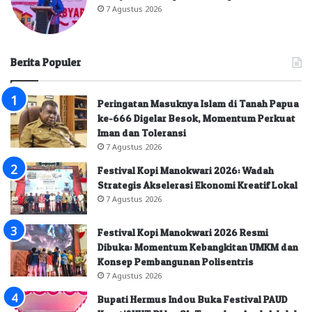
7 Agustus 2026
Berita Populer
Peringatan Masuknya Islam di Tanah Papua
ke-666 Digelar Besok, Momentum Perkuat
Iman dan Toleransi
7 Agustus 2026
Festival Kopi Manokwari 2026: Wadah
Strategis Akselerasi Ekonomi Kreatif Lokal
7 Agustus 2026
Festival Kopi Manokwari 2026 Resmi
Dibuka: Momentum Kebangkitan UMKM dan
Konsep Pembangunan Polisentris
7 Agustus 2026
Bupati Hermus Indou Buka Festival PAUD