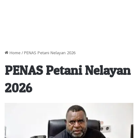
Home
/
PENAS Petani Nelayan 2026
PENAS Petani Nelayan
2026