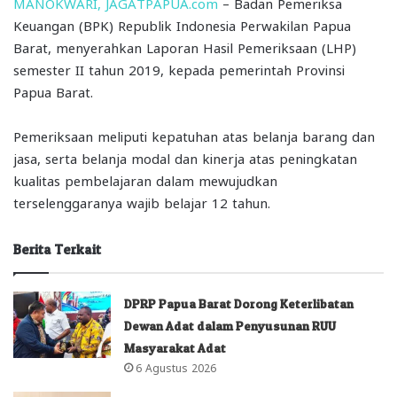
MANOKWARI, JAGATPAPUA.com
– Badan Pemeriksa
Keuangan (BPK) Republik Indonesia Perwakilan Papua
Barat, menyerahkan Laporan Hasil Pemeriksaan (LHP)
semester II tahun 2019, kepada pemerintah Provinsi
Papua Barat.
Pemeriksaan meliputi kepatuhan atas belanja barang dan
jasa, serta belanja modal dan kinerja atas peningkatan
kualitas pembelajaran dalam mewujudkan
terselenggaranya wajib belajar 12 tahun.
Berita Terkait
DPRP Papua Barat Dorong Keterlibatan
Dewan Adat dalam Penyusunan RUU
Masyarakat Adat
6 Agustus 2026