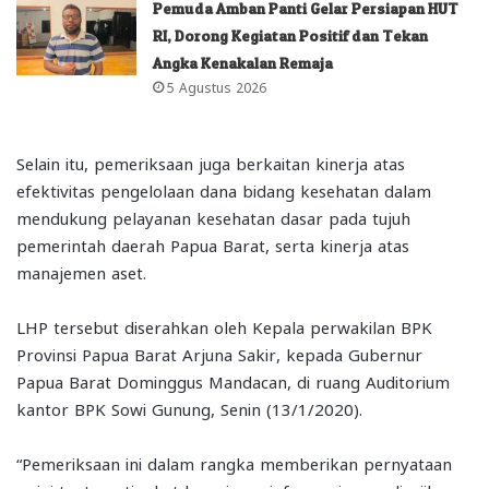
Pemuda Amban Panti Gelar Persiapan HUT
RI, Dorong Kegiatan Positif dan Tekan
Angka Kenakalan Remaja
5 Agustus 2026
Selain itu, pemeriksaan juga berkaitan kinerja atas
efektivitas pengelolaan dana bidang kesehatan dalam
mendukung pelayanan kesehatan dasar pada tujuh
pemerintah daerah Papua Barat, serta kinerja atas
manajemen aset.
LHP tersebut diserahkan oleh Kepala perwakilan BPK
Provinsi Papua Barat Arjuna Sakir, kepada Gubernur
Papua Barat Dominggus Mandacan, di ruang Auditorium
kantor BPK Sowi Gunung, Senin (13/1/2020).
“Pemeriksaan ini dalam rangka memberikan pernyataan