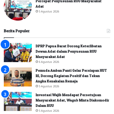
Percepat Penyusunan RUU Masyarakat
Adat
5 Agustus 2026
Berita Populer
DPRP Papua Barat Dorong Keterlibatan
Dewan Adat dalam Penyusunan RUU
Masyarakat Adat
6 Agustus 2026
Pemuda Amban Panti Gelar Persiapan HUT
RI, Dorong Kegiatan Positif dan Tekan
Angka Kenakalan Remaja
5 Agustus 2026
Investasi Wajib Mendapat Persetujuan
Masyarakat Adat, Wagub Minta Diakomodir
Dalam RUU
5 Agustus 2026