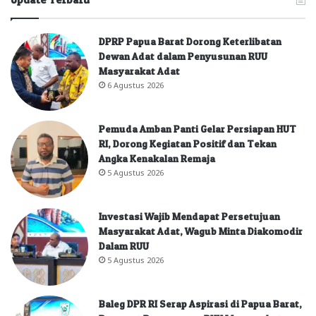
DPRP Papua Barat Dorong Keterlibatan
Dewan Adat dalam Penyusunan RUU
Masyarakat Adat
6 Agustus 2026
Pemuda Amban Panti Gelar Persiapan HUT
RI, Dorong Kegiatan Positif dan Tekan
Angka Kenakalan Remaja
5 Agustus 2026
Investasi Wajib Mendapat Persetujuan
Masyarakat Adat, Wagub Minta Diakomodir
Dalam RUU
5 Agustus 2026
Baleg DPR RI Serap Aspirasi di Papua Barat,