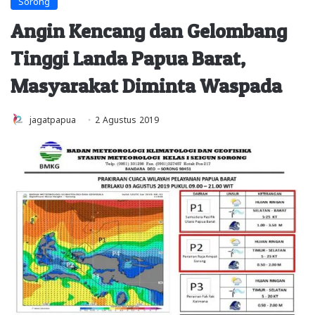
Sorong
Angin Kencang dan Gelombang
Tinggi Landa Papua Barat,
Masyarakat Diminta Waspada
jagatpapua
2 Agustus 2019