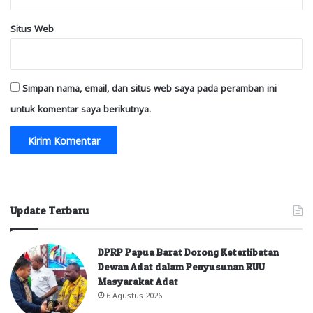
Situs Web
Simpan nama, email, dan situs web saya pada peramban ini
untuk komentar saya berikutnya.
Update Terbaru
DPRP Papua Barat Dorong Keterlibatan
Dewan Adat dalam Penyusunan RUU
Masyarakat Adat
6 Agustus 2026