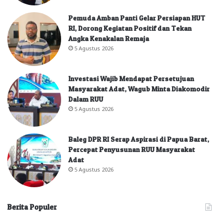
Pemuda Amban Panti Gelar Persiapan HUT
RI, Dorong Kegiatan Positif dan Tekan
Angka Kenakalan Remaja
5 Agustus 2026
Investasi Wajib Mendapat Persetujuan
Masyarakat Adat, Wagub Minta Diakomodir
Dalam RUU
5 Agustus 2026
Baleg DPR RI Serap Aspirasi di Papua Barat,
Percepat Penyusunan RUU Masyarakat
Adat
5 Agustus 2026
Berita Populer