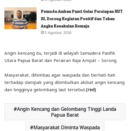
Pemuda Amban Panti Gelar Persiapan HUT
RI, Dorong Kegiatan Positif dan Tekan
Angka Kenakalan Remaja
5 Agustus 2026
Angin kencang itu, terjadi di wilayah Samudera Pasifik
Utara Papua Barat dan Perairan Raja Ampat – Sorong.
Masyarakat, dihimbau agar waspada dan berhati-hati
terhadap dampak yang ditimbulkan akibat angin kencang
dan tingginya gelombang laut tersebut.
(red)
Angin Kencang dan Gelombang Tinggi Landa
Papua Barat
Masyarakat Diminta Waspada