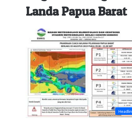
Landa Papua Barat
Headli