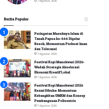
7 Agustus 2026
Berita Populer
Peringatan Masuknya Islam di
Tanah Papua ke-666 Digelar
Besok, Momentum Perkuat Iman
dan Toleransi
7 Agustus 2026
Festival Kopi Manokwari 2026:
Wadah Strategis Akselerasi
Ekonomi Kreatif Lokal
7 Agustus 2026
Festival Kopi Manokwari 2026
Resmi Dibuka: Momentum
Kebangkitan UMKM dan Konsep
Pembangunan Polisentris
7 Agustus 2026