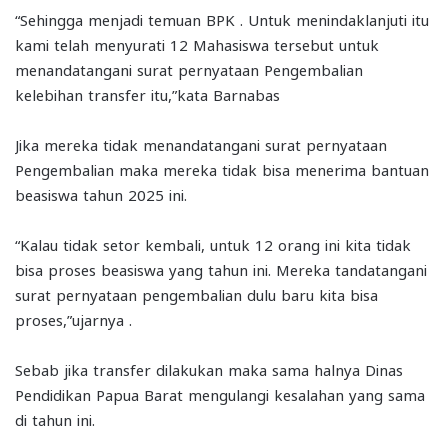
“Sehingga menjadi temuan BPK . Untuk menindaklanjuti itu
kami telah menyurati 12 Mahasiswa tersebut untuk
menandatangani surat pernyataan Pengembalian
kelebihan transfer itu,”kata Barnabas
Jika mereka tidak menandatangani surat pernyataan
Pengembalian maka mereka tidak bisa menerima bantuan
beasiswa tahun 2025 ini.
“Kalau tidak setor kembali, untuk 12 orang ini kita tidak
bisa proses beasiswa yang tahun ini. Mereka tandatangani
surat pernyataan pengembalian dulu baru kita bisa
proses,”ujarnya .
Sebab jika transfer dilakukan maka sama halnya Dinas
Pendidikan Papua Barat mengulangi kesalahan yang sama
di tahun ini.