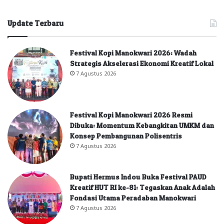
Update Terbaru
Festival Kopi Manokwari 2026: Wadah
Strategis Akselerasi Ekonomi Kreatif Lokal
7 Agustus 2026
Festival Kopi Manokwari 2026 Resmi
Dibuka: Momentum Kebangkitan UMKM dan
Konsep Pembangunan Polisentris
7 Agustus 2026
Bupati Hermus Indou Buka Festival PAUD
Kreatif HUT RI ke-81: Tegaskan Anak Adalah
Fondasi Utama Peradaban Manokwari
7 Agustus 2026