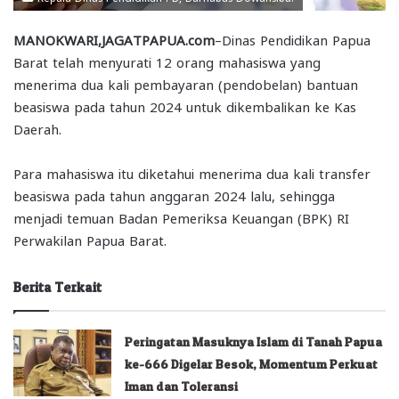
MANOKWARI,JAGATPAPUA.com
–Dinas Pendidikan Papua
Barat telah menyurati 12 orang mahasiswa yang
menerima dua kali pembayaran (pendobelan) bantuan
beasiswa pada tahun 2024 untuk dikembalikan ke Kas
Daerah.
Para mahasiswa itu diketahui menerima dua kali transfer
beasiswa pada tahun anggaran 2024 lalu, sehingga
menjadi temuan Badan Pemeriksa Keuangan (BPK) RI
Perwakilan Papua Barat.
Berita Terkait
Peringatan Masuknya Islam di Tanah Papua
ke-666 Digelar Besok, Momentum Perkuat
Iman dan Toleransi