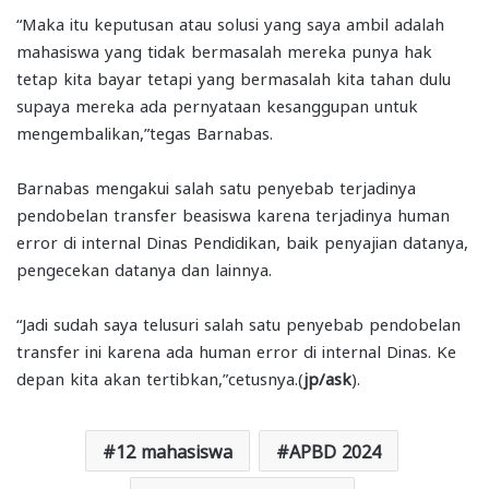
“Maka itu keputusan atau solusi yang saya ambil adalah
mahasiswa yang tidak bermasalah mereka punya hak
tetap kita bayar tetapi yang bermasalah kita tahan dulu
supaya mereka ada pernyataan kesanggupan untuk
mengembalikan,”tegas Barnabas.
Barnabas mengakui salah satu penyebab terjadinya
pendobelan transfer beasiswa karena terjadinya human
error di internal Dinas Pendidikan, baik penyajian datanya,
pengecekan datanya dan lainnya.
“Jadi sudah saya telusuri salah satu penyebab pendobelan
transfer ini karena ada human error di internal Dinas. Ke
depan kita akan tertibkan,”cetusnya.(
jp/ask
).
12 mahasiswa
APBD 2024