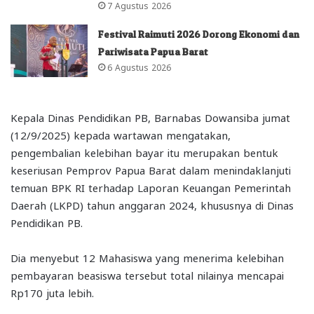
7 Agustus 2026
Festival Raimuti 2026 Dorong Ekonomi dan
Pariwisata Papua Barat
6 Agustus 2026
Kepala Dinas Pendidikan PB, Barnabas Dowansiba jumat
(12/9/2025) kepada wartawan mengatakan,
pengembalian kelebihan bayar itu merupakan bentuk
keseriusan Pemprov Papua Barat dalam menindaklanjuti
temuan BPK RI terhadap Laporan Keuangan Pemerintah
Daerah (LKPD) tahun anggaran 2024, khususnya di Dinas
Pendidikan PB.
Dia menyebut 12 Mahasiswa yang menerima kelebihan
pembayaran beasiswa tersebut total nilainya mencapai
Rp170 juta lebih.