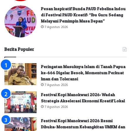
Pesan Inspiratif Bunda PAUD Febelina Indou
di Festival PAUD Kreatif: “Ibu Guru Sedang
Melayani Pemimpin Masa Depan”
7 Agustus 2026
Berita Populer
Peringatan Masuknya Islam di Tanah Papua
ke-666 Digelar Besok, Momentum Perkuat
Iman dan Toleransi
7 Agustus 2026
Festival Kopi Manokwari 2026: Wadah
Strategis Akselerasi Ekonomi Kreatif Lokal
7 Agustus 2026
Festival Kopi Manokwari 2026 Resmi
Dibuka: Momentum Kebangkitan UMKM dan