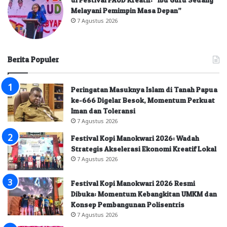
Melayani Pemimpin Masa Depan”
7 Agustus 2026
Berita Populer
Peringatan Masuknya Islam di Tanah Papua
ke-666 Digelar Besok, Momentum Perkuat
Iman dan Toleransi
7 Agustus 2026
Festival Kopi Manokwari 2026: Wadah
Strategis Akselerasi Ekonomi Kreatif Lokal
7 Agustus 2026
Festival Kopi Manokwari 2026 Resmi
Dibuka: Momentum Kebangkitan UMKM dan
Konsep Pembangunan Polisentris
7 Agustus 2026