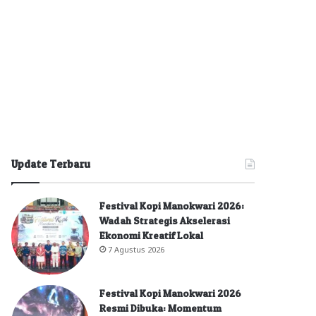
Update Terbaru
Festival Kopi Manokwari 2026:
Wadah Strategis Akselerasi
Ekonomi Kreatif Lokal
7 Agustus 2026
Festival Kopi Manokwari 2026
Resmi Dibuka: Momentum