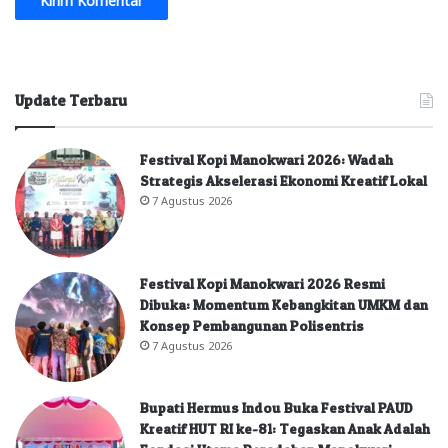
Update Terbaru
Festival Kopi Manokwari 2026: Wadah
Strategis Akselerasi Ekonomi Kreatif Lokal
7 Agustus 2026
Festival Kopi Manokwari 2026 Resmi
Dibuka: Momentum Kebangkitan UMKM dan
Konsep Pembangunan Polisentris
7 Agustus 2026
Bupati Hermus Indou Buka Festival PAUD
Kreatif HUT RI ke-81: Tegaskan Anak Adalah