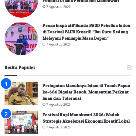
Fondasi Utama Peradaban Manokwari
7 Agustus 2026
Pesan Inspiratif Bunda PAUD Febelina Indou
di Festival PAUD Kreatif: “Ibu Guru Sedang
Melayani Pemimpin Masa Depan”
7 Agustus 2026
Berita Populer
Peringatan Masuknya Islam di Tanah Papua
ke-666 Digelar Besok, Momentum Perkuat
Iman dan Toleransi
7 Agustus 2026
Festival Kopi Manokwari 2026: Wadah
Strategis Akselerasi Ekonomi Kreatif Lokal
7 Agustus 2026