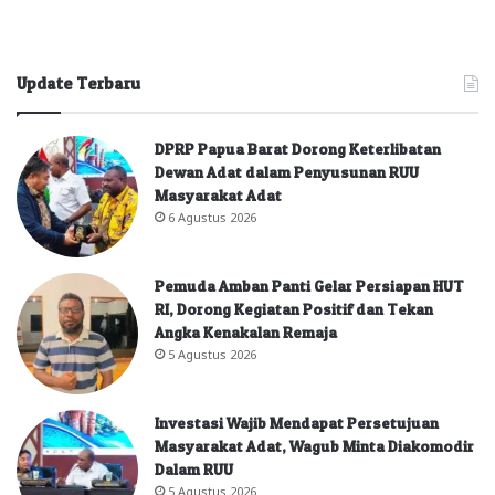
Update Terbaru
DPRP Papua Barat Dorong Keterlibatan
Dewan Adat dalam Penyusunan RUU
Masyarakat Adat
6 Agustus 2026
Pemuda Amban Panti Gelar Persiapan HUT
RI, Dorong Kegiatan Positif dan Tekan
Angka Kenakalan Remaja
5 Agustus 2026
Investasi Wajib Mendapat Persetujuan
Masyarakat Adat, Wagub Minta Diakomodir
Dalam RUU
5 Agustus 2026