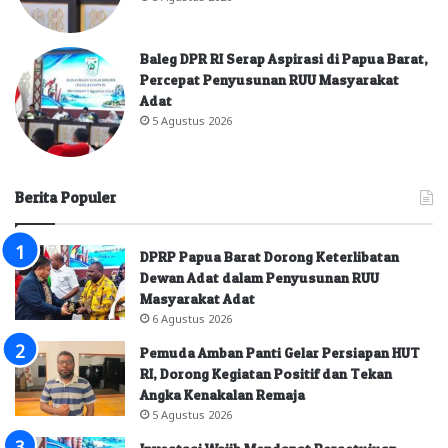
Baleg DPR RI Serap Aspirasi di Papua Barat,
Percepat Penyusunan RUU Masyarakat
Adat
5 Agustus 2026
Berita Populer
DPRP Papua Barat Dorong Keterlibatan
Dewan Adat dalam Penyusunan RUU
Masyarakat Adat
6 Agustus 2026
Pemuda Amban Panti Gelar Persiapan HUT
RI, Dorong Kegiatan Positif dan Tekan
Angka Kenakalan Remaja
5 Agustus 2026