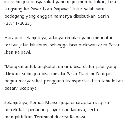
ini, sehingga masyarakat yang ingin membeli ikan, bisa
langsung ke Pasar Ikan Raipawi,” tutur salah satu
pedagang yang enggan namanya disebutkan, Senin
(27/11/2023).
Harapan selanjutnya, adanya regulasi yang mengatur
terkait jalur lalulintas, sehingga bisa melewati area Pasar
Ikan Raipawi.
“Mungkin untuk angkutan umum, bisa diatur jalur yang
dilewati, sehingga bisa melalui Pasar Ikan ini. Dengan
begitu masyarakat pengguna transportasi bisa tahu lokasi
pasar,” ucapnya.
Selanjutnya, Pemda Mansel juga diharapkan segera
merelokasi pedagang sayur dan lainnya, serta
mengaktifkan Teriminal di area Raipawi.