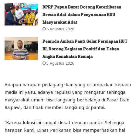
DPRP Papua Barat Dorong Keterlibatan
Dewan Adat dalam Penyusunan RUU
Masyarakat Adat
6 Agustus 2026
Pemuda Amban Panti Gelar Persiapan HUT
RI, Dorong Kegiatan Positif dan Tekan
Angka Kenakalan Remaja
5 Agustus 2026
Adapun harapan pedagang ikan yang disampaikan kepada
media ini yaitu, adanya regulasi yang mengatur sehingga
masyarakat umum bisa langsung berbelanja di Pasar Ikan
Raipawi, dan tidak membeli langsung di pantai.
“Karena lokasi ini sangat dekat dengan pantai. Sehingga
harapan kami, Dinas Perikanan bisa memperhatikan hal