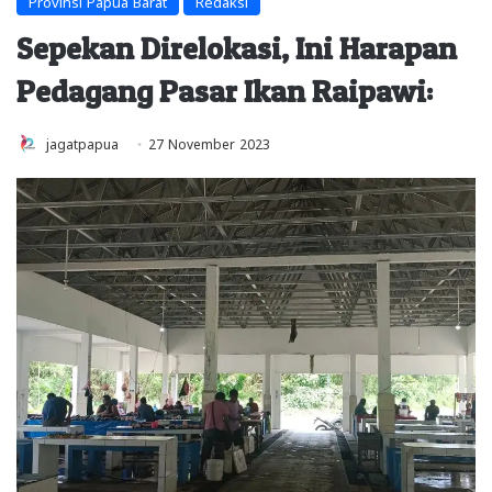
Provinsi Papua Barat
Redaksi
Sepekan Direlokasi, Ini Harapan
Pedagang Pasar Ikan Raipawi:
jagatpapua
27 November 2023