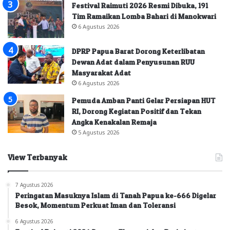
Festival Raimuti 2026 Resmi Dibuka, 191
Tim Ramaikan Lomba Bahari di Manokwari
6 Agustus 2026
DPRP Papua Barat Dorong Keterlibatan
Dewan Adat dalam Penyusunan RUU
Masyarakat Adat
6 Agustus 2026
Pemuda Amban Panti Gelar Persiapan HUT
RI, Dorong Kegiatan Positif dan Tekan
Angka Kenakalan Remaja
5 Agustus 2026
View Terbanyak
7 Agustus 2026
Peringatan Masuknya Islam di Tanah Papua ke-666 Digelar
Besok, Momentum Perkuat Iman dan Toleransi
6 Agustus 2026