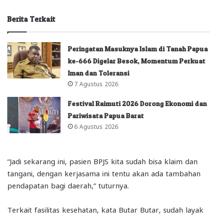
Berita Terkait
Peringatan Masuknya Islam di Tanah Papua
ke-666 Digelar Besok, Momentum Perkuat
Iman dan Toleransi
7 Agustus 2026
Festival Raimuti 2026 Dorong Ekonomi dan
Pariwisata Papua Barat
6 Agustus 2026
“Jadi sekarang ini, pasien BPJS kita sudah bisa klaim dan
tangani, dengan kerjasama ini tentu akan ada tambahan
pendapatan bagi daerah,” tuturnya.
Terkait fasilitas kesehatan, kata Butar Butar, sudah layak