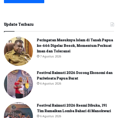
Update Terbaru
Peringatan Masuknya Islam di Tanah Papua
ke-666 Digelar Besok, Momentum Perkuat
Iman dan Toleransi
7 Agustus 2026
Festival Raimuti 2026 Dorong Ekonomi dan
Pariwisata Papua Barat
6 Agustus 2026
Festival Raimuti 2026 Resmi Dibuka, 191
Tim Ramaikan Lomba Bahari di Manokwari
6 Agustus 2026