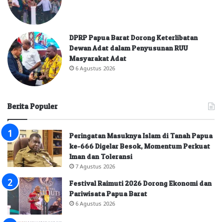
DPRP Papua Barat Dorong Keterlibatan
Dewan Adat dalam Penyusunan RUU
Masyarakat Adat
6 Agustus 2026
Berita Populer
Peringatan Masuknya Islam di Tanah Papua
ke-666 Digelar Besok, Momentum Perkuat
Iman dan Toleransi
7 Agustus 2026
Festival Raimuti 2026 Dorong Ekonomi dan
Pariwisata Papua Barat
6 Agustus 2026