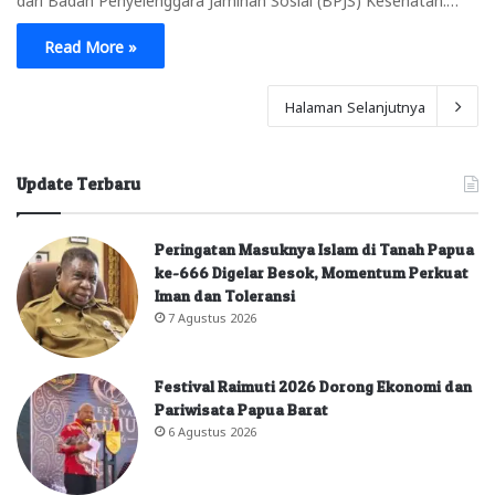
Read More »
Halaman Selanjutnya
Update Terbaru
Peringatan Masuknya Islam di Tanah Papua
ke-666 Digelar Besok, Momentum Perkuat
Iman dan Toleransi
7 Agustus 2026
Festival Raimuti 2026 Dorong Ekonomi dan
Pariwisata Papua Barat
6 Agustus 2026