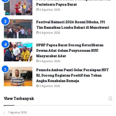
Pariwisata Papua Barat
6 Agustus 2026
Festival Raimuti 2026 Resmi Dibuka, 191
Tim Ramaikan Lomba Bahari di Manokwari
6 Agustus 2026
DPRP Papua Barat Dorong Keterlibatan
Dewan Adat dalam Penyusunan RUU
Masyarakat Adat
6 Agustus 2026
Pemuda Amban Panti Gelar Persiapan HUT
RI, Dorong Kegiatan Positif dan Tekan
Angka Kenakalan Remaja
5 Agustus 2026
View Terbanyak
7 Agustus 2026