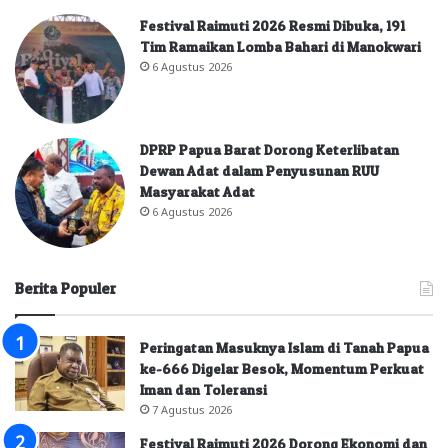
Festival Raimuti 2026 Resmi Dibuka, 191
Tim Ramaikan Lomba Bahari di Manokwari
6 Agustus 2026
DPRP Papua Barat Dorong Keterlibatan
Dewan Adat dalam Penyusunan RUU
Masyarakat Adat
6 Agustus 2026
Berita Populer
Peringatan Masuknya Islam di Tanah Papua
ke-666 Digelar Besok, Momentum Perkuat
Iman dan Toleransi
7 Agustus 2026
Festival Raimuti 2026 Dorong Ekonomi dan