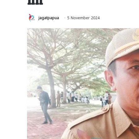
jagatpapua
5 November 2024