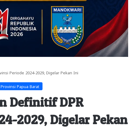
insi Periode 2024-2029, Digelar Pekan Ini
Provinsi Papua Barat
 Definitif DPR
24-2029, Digelar Pekan