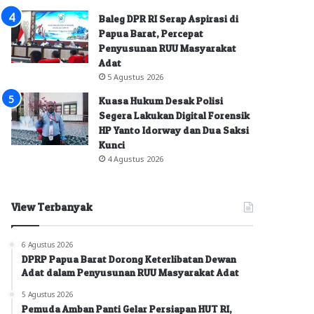
Baleg DPR RI Serap Aspirasi di
Papua Barat, Percepat
Penyusunan RUU Masyarakat
Adat
5 Agustus 2026
Kuasa Hukum Desak Polisi
Segera Lakukan Digital Forensik
HP Yanto Idorway dan Dua Saksi
Kunci
4 Agustus 2026
View Terbanyak
6 Agustus 2026
DPRP Papua Barat Dorong Keterlibatan Dewan
Adat dalam Penyusunan RUU Masyarakat Adat
5 Agustus 2026
Pemuda Amban Panti Gelar Persiapan HUT RI,