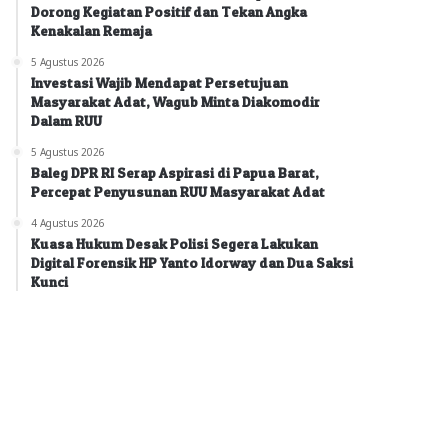
Dorong Kegiatan Positif dan Tekan Angka
Kenakalan Remaja
5 Agustus 2026
Investasi Wajib Mendapat Persetujuan
Masyarakat Adat, Wagub Minta Diakomodir
Dalam RUU
5 Agustus 2026
Baleg DPR RI Serap Aspirasi di Papua Barat,
Percepat Penyusunan RUU Masyarakat Adat
4 Agustus 2026
Kuasa Hukum Desak Polisi Segera Lakukan
Digital Forensik HP Yanto Idorway dan Dua Saksi
Kunci