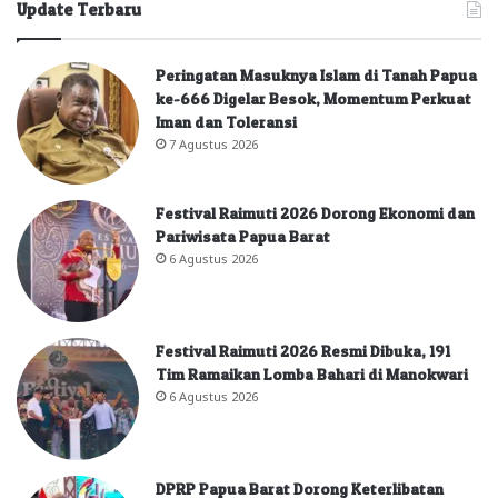
Update Terbaru
Peringatan Masuknya Islam di Tanah Papua
ke-666 Digelar Besok, Momentum Perkuat
Iman dan Toleransi
7 Agustus 2026
Festival Raimuti 2026 Dorong Ekonomi dan
Pariwisata Papua Barat
6 Agustus 2026
Festival Raimuti 2026 Resmi Dibuka, 191
Tim Ramaikan Lomba Bahari di Manokwari
6 Agustus 2026
DPRP Papua Barat Dorong Keterlibatan