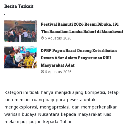
Berita Terkait
Festival Raimuti 2026 Resmi Dibuka, 191
Tim Ramaikan Lomba Bahari di Manokwari
6 Agustus 2026
DPRP Papua Barat Dorong Keterlibatan
Dewan Adat dalam Penyusunan RUU
Masyarakat Adat
6 Agustus 2026
Kategori ini tidak hanya menjadi ajang kompetisi, tetapi
juga menjadi ruang bagi para peserta untuk
mengeksplorasi, mengapresiasi, dan memperkenalkan
warisan budaya Nusantara kepada masyarakat luas
melalui puji-pujian kepada Tuhan.