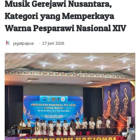
Musik Gerejawi Nusantara,
Kategori yang Memperkaya
Warna Pesparawi Nasional XIV
jagatpapua
27 Juni 2026