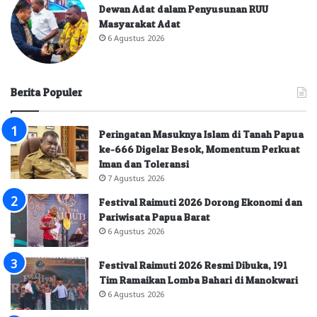
Dewan Adat dalam Penyusunan RUU
Masyarakat Adat
6 Agustus 2026
Berita Populer
Peringatan Masuknya Islam di Tanah Papua
ke-666 Digelar Besok, Momentum Perkuat
Iman dan Toleransi
7 Agustus 2026
Festival Raimuti 2026 Dorong Ekonomi dan
Pariwisata Papua Barat
6 Agustus 2026
Festival Raimuti 2026 Resmi Dibuka, 191
Tim Ramaikan Lomba Bahari di Manokwari
6 Agustus 2026