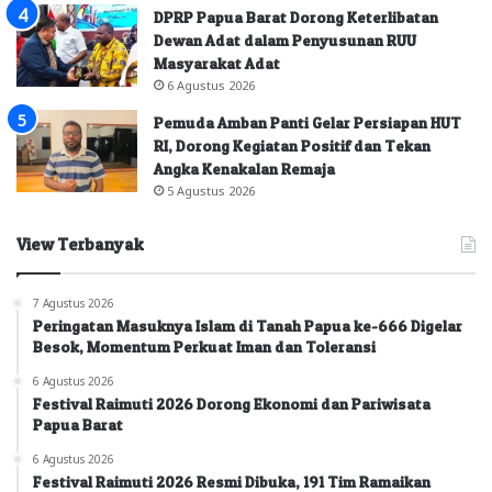
DPRP Papua Barat Dorong Keterlibatan
Dewan Adat dalam Penyusunan RUU
Masyarakat Adat
6 Agustus 2026
Pemuda Amban Panti Gelar Persiapan HUT
RI, Dorong Kegiatan Positif dan Tekan
Angka Kenakalan Remaja
5 Agustus 2026
View Terbanyak
7 Agustus 2026
Peringatan Masuknya Islam di Tanah Papua ke-666 Digelar
Besok, Momentum Perkuat Iman dan Toleransi
6 Agustus 2026
Festival Raimuti 2026 Dorong Ekonomi dan Pariwisata
Papua Barat
6 Agustus 2026
Festival Raimuti 2026 Resmi Dibuka, 191 Tim Ramaikan