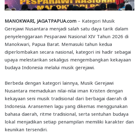
MANOKWARI, JAGATPAPUA.com
– Kategori Musik
Gerejawi Nusantara menjadi salah satu daya tarik dalam
penyelenggaraan Pesparawi Nasional XIV Tahun 2026 di
Manokwari, Papua Barat. Memasuki tahun kedua
diperlombakan secara nasional, kategori ini hadir sebagai
upaya melestarikan sekaligus mengembangkan kekayaan
budaya Indonesia melalui musik gerejawi.
Berbeda dengan kategori lainnya, Musik Gerejawi
Nusantara memadukan nilai-nilai iman Kristen dengan
kekayaan seni musik tradisional dari berbagai daerah di
Indonesia. Aransemen lagu yang dikemas menggunakan
bahasa daerah, ritme tradisional, serta sentuhan budaya
lokal menjadikan setiap penampilan memiliki karakter dan
keunikan tersendiri.