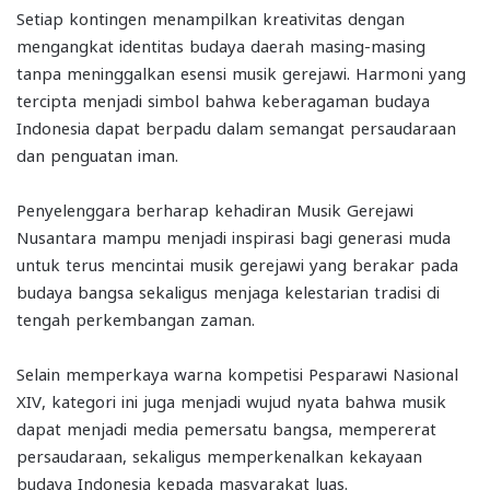
Setiap kontingen menampilkan kreativitas dengan
mengangkat identitas budaya daerah masing-masing
tanpa meninggalkan esensi musik gerejawi. Harmoni yang
tercipta menjadi simbol bahwa keberagaman budaya
Indonesia dapat berpadu dalam semangat persaudaraan
dan penguatan iman.
Penyelenggara berharap kehadiran Musik Gerejawi
Nusantara mampu menjadi inspirasi bagi generasi muda
untuk terus mencintai musik gerejawi yang berakar pada
budaya bangsa sekaligus menjaga kelestarian tradisi di
tengah perkembangan zaman.
Selain memperkaya warna kompetisi Pesparawi Nasional
XIV, kategori ini juga menjadi wujud nyata bahwa musik
dapat menjadi media pemersatu bangsa, mempererat
persaudaraan, sekaligus memperkenalkan kekayaan
budaya Indonesia kepada masyarakat luas.