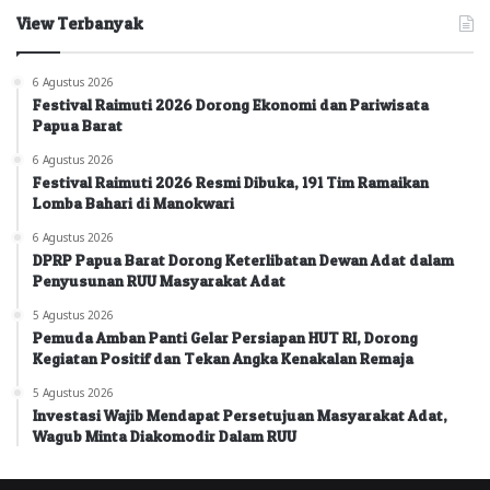
View Terbanyak
6 Agustus 2026
Festival Raimuti 2026 Dorong Ekonomi dan Pariwisata
Papua Barat
6 Agustus 2026
Festival Raimuti 2026 Resmi Dibuka, 191 Tim Ramaikan
Lomba Bahari di Manokwari
6 Agustus 2026
DPRP Papua Barat Dorong Keterlibatan Dewan Adat dalam
Penyusunan RUU Masyarakat Adat
5 Agustus 2026
Pemuda Amban Panti Gelar Persiapan HUT RI, Dorong
Kegiatan Positif dan Tekan Angka Kenakalan Remaja
5 Agustus 2026
Investasi Wajib Mendapat Persetujuan Masyarakat Adat,
Wagub Minta Diakomodir Dalam RUU