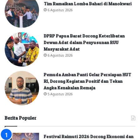
Tim Ramaikan Lomba Bahari di Manokwari
6 Agustus 2026
DPRP Papua Barat Dorong Keterlibatan
Dewan Adat dalam Penyusunan RUU
Masyarakat Adat
6 Agustus 2026
Pemuda Amban Panti Gelar Persiapan HUT
RI, Dorong Kegiatan Positif dan Tekan
Angka Kenakalan Remaja
5 Agustus 2026
Berita Populer
Festival Raimuti 2026 Dorong Ekonomi dan