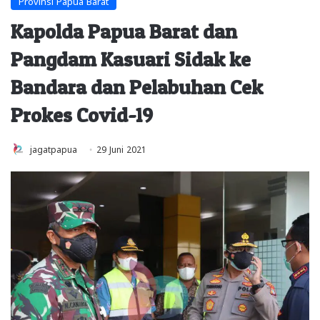
Provinsi Papua Barat
Kapolda Papua Barat dan
Pangdam Kasuari Sidak ke
Bandara dan Pelabuhan Cek
Prokes Covid-19
jagatpapua
29 Juni 2021