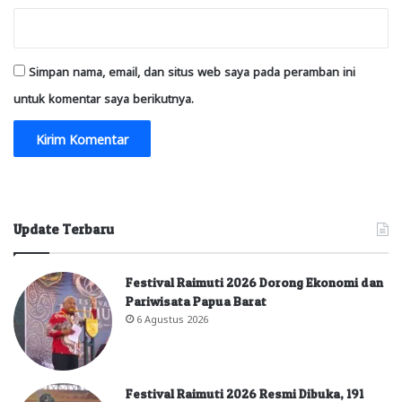
Simpan nama, email, dan situs web saya pada peramban ini
untuk komentar saya berikutnya.
Update Terbaru
Festival Raimuti 2026 Dorong Ekonomi dan
Pariwisata Papua Barat
6 Agustus 2026
Festival Raimuti 2026 Resmi Dibuka, 191