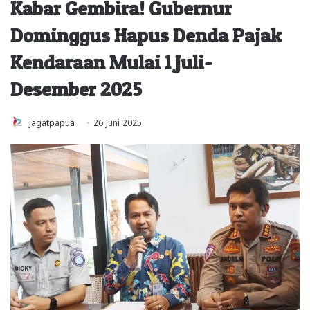
Kabar Gembira! Gubernur
Dominggus Hapus Denda Pajak
Kendaraan Mulai 1 Juli-
Desember 2025
jagatpapua
26 Juni 2025