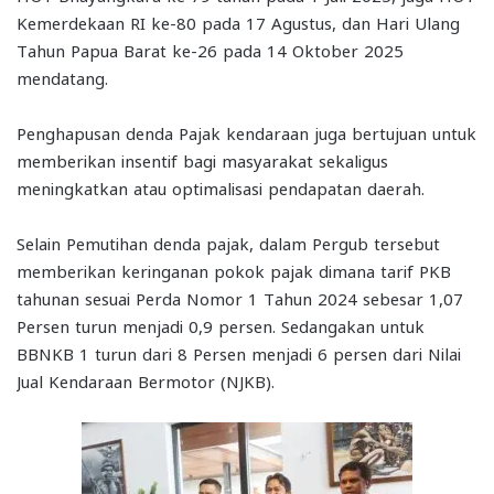
Kemerdekaan RI ke-80 pada 17 Agustus, dan Hari Ulang
Tahun Papua Barat ke-26 pada 14 Oktober 2025
mendatang.
Penghapusan denda Pajak kendaraan juga bertujuan untuk
memberikan insentif bagi masyarakat sekaligus
meningkatkan atau optimalisasi pendapatan daerah.
Selain Pemutihan denda pajak, dalam Pergub tersebut
memberikan keringanan pokok pajak dimana tarif PKB
tahunan sesuai Perda Nomor 1 Tahun 2024 sebesar 1,07
Persen turun menjadi 0,9 persen. Sedangakan untuk
BBNKB 1 turun dari 8 Persen menjadi 6 persen dari Nilai
Jual Kendaraan Bermotor (NJKB).