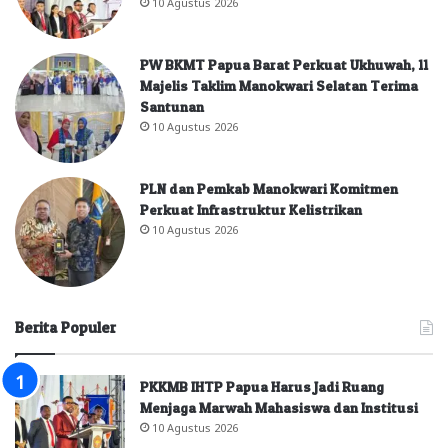
10 Agustus 2026
PW BKMT Papua Barat Perkuat Ukhuwah, 11
Majelis Taklim Manokwari Selatan Terima
Santunan
10 Agustus 2026
PLN dan Pemkab Manokwari Komitmen
Perkuat Infrastruktur Kelistrikan
10 Agustus 2026
Berita Populer
PKKMB IHTP Papua Harus Jadi Ruang
Menjaga Marwah Mahasiswa dan Institusi
10 Agustus 2026