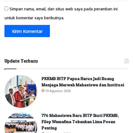
Simpan nama, email, dan situs web saya pada peramban ini
untuk komentar saya berikutnya.
Update Terbaru
PKKMB IHTP Papua Harus Jadi Ruang
Menjaga Marwah Mahasiswa dan Institusi
10 Agustus 2026
776 Mahasiswa Baru IHTP Ikuti PKKMB,
Filep Wamafma Tekankan Lima Pesan
Penting