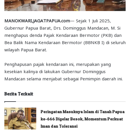
MANOKWARI,JAGATPAPUA.com
— Sejak 1 Juli 2025,
Gubernur Papua Barat, Drs. Dominggus Mandacan, M. Si
menghapus denda Pajak Kendaraan Bermotor (PKB) dan
Bea Balik Nama Kendaraan Bermotor (BBNKB I) di seluruh
wilayah Papua Barat.
Penghapusan pajak kendaraan ini, merupakan yang
kesekian kalinya di lakukan Gubernur Dominggus
Mandacan selama menjabat sebagai Pemimpin daerah ini.
Berita Terkait
Peringatan Masuknya Islam di Tanah Papua
ke-666 Digelar Besok, Momentum Perkuat
Iman dan Toleransi