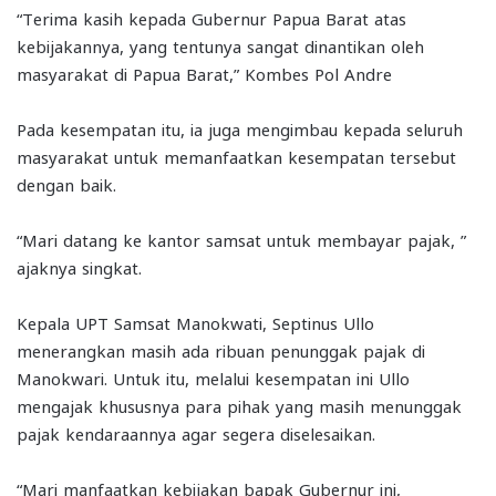
“Terima kasih kepada Gubernur Papua Barat atas
kebijakannya, yang tentunya sangat dinantikan oleh
masyarakat di Papua Barat,” Kombes Pol Andre
Pada kesempatan itu, ia juga mengimbau kepada seluruh
masyarakat untuk memanfaatkan kesempatan tersebut
dengan baik.
“Mari datang ke kantor samsat untuk membayar pajak, ”
ajaknya singkat.
Kepala UPT Samsat Manokwati, Septinus Ullo
menerangkan masih ada ribuan penunggak pajak di
Manokwari. Untuk itu, melalui kesempatan ini Ullo
mengajak khususnya para pihak yang masih menunggak
pajak kendaraannya agar segera diselesaikan.
“Mari manfaatkan kebijakan bapak Gubernur ini,