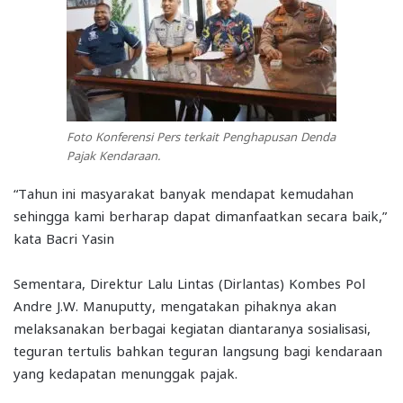
Foto Konferensi Pers terkait Penghapusan Denda
Pajak Kendaraan.
“Tahun ini masyarakat banyak mendapat kemudahan
sehingga kami berharap dapat dimanfaatkan secara baik,”
kata Bacri Yasin
Sementara, Direktur Lalu Lintas (Dirlantas) Kombes Pol
Andre J.W. Manuputty, mengatakan pihaknya akan
melaksanakan berbagai kegiatan diantaranya sosialisasi,
teguran tertulis bahkan teguran langsung bagi kendaraan
yang kedapatan menunggak pajak.