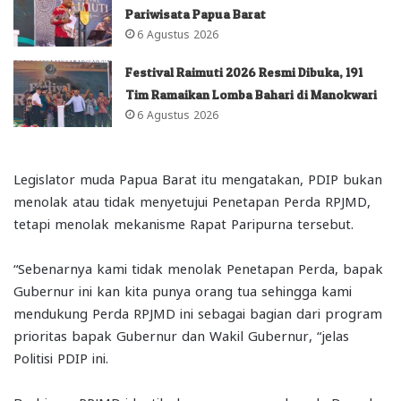
Pariwisata Papua Barat
6 Agustus 2026
Festival Raimuti 2026 Resmi Dibuka, 191
Tim Ramaikan Lomba Bahari di Manokwari
6 Agustus 2026
Legislator muda Papua Barat itu mengatakan, PDIP bukan
menolak atau tidak menyetujui Penetapan Perda RPJMD,
tetapi menolak mekanisme Rapat Paripurna tersebut.
“Sebenarnya kami tidak menolak Penetapan Perda, bapak
Gubernur ini kan kita punya orang tua sehingga kami
mendukung Perda RPJMD ini sebagai bagian dari program
prioritas bapak Gubernur dan Wakil Gubernur, “jelas
Politisi PDIP ini.