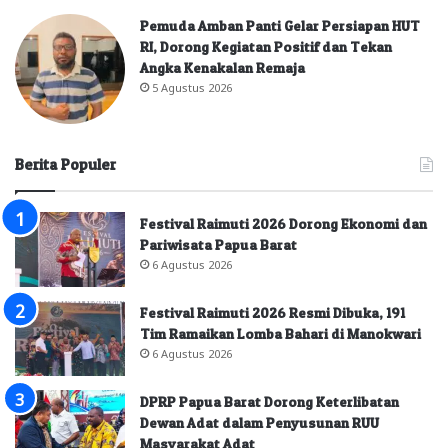
Pemuda Amban Panti Gelar Persiapan HUT
RI, Dorong Kegiatan Positif dan Tekan
Angka Kenakalan Remaja
5 Agustus 2026
Berita Populer
Festival Raimuti 2026 Dorong Ekonomi dan
Pariwisata Papua Barat
6 Agustus 2026
Festival Raimuti 2026 Resmi Dibuka, 191
Tim Ramaikan Lomba Bahari di Manokwari
6 Agustus 2026
DPRP Papua Barat Dorong Keterlibatan
Dewan Adat dalam Penyusunan RUU
Masyarakat Adat