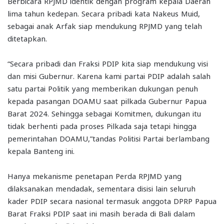
Berbicara RPJMD identik dengan program kepala Daerah
lima tahun kedepan. Secara pribadi kata Nakeus Muid,
sebagai anak Arfak siap mendukung RPJMD yang telah
ditetapkan.
“Secara pribadi dan Fraksi PDIP kita siap mendukung visi
dan misi Gubernur. Karena kami partai PDIP adalah salah
satu partai Politik yang memberikan dukungan penuh
kepada pasangan DOAMU saat pilkada Gubernur Papua
Barat 2024. Sehingga sebagai Komitmen, dukungan itu
tidak berhenti pada proses Pilkada saja tetapi hingga
pemerintahan DOAMU,”tandas Politisi Partai berlambang
kepala Banteng ini.
Hanya mekanisme penetapan Perda RPJMD yang
dilaksanakan mendadak, sementara disisi lain seluruh
kader PDIP secara nasional termasuk anggota DPRP Papua
Barat Fraksi PDIP saat ini masih berada di Bali dalam