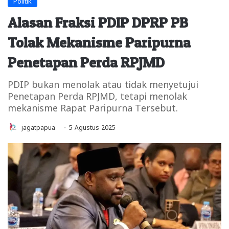
Politik
Alasan Fraksi PDIP DPRP PB
Tolak Mekanisme Paripurna
Penetapan Perda RPJMD
PDIP bukan menolak atau tidak menyetujui
Penetapan Perda RPJMD, tetapi menolak
mekanisme Rapat Paripurna Tersebut.
jagatpapua
5 Agustus 2025