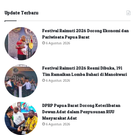
Update Terbaru
Festival Raimuti 2026 Dorong Ekonomi dan
Pariwisata Papua Barat
6 Agustus 2026
Festival Raimuti 2026 Resmi Dibuka, 191
Tim Ramaikan Lomba Bahari di Manokwari
6 Agustus 2026
DPRP Papua Barat Dorong Keterlibatan
Dewan Adat dalam Penyusunan RUU
Masyarakat Adat
6 Agustus 2026