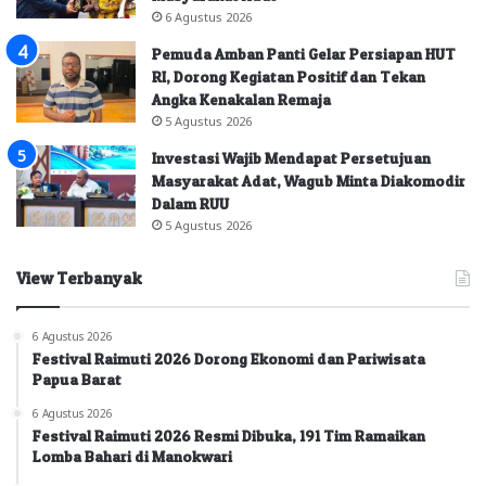
6 Agustus 2026
Pemuda Amban Panti Gelar Persiapan HUT
RI, Dorong Kegiatan Positif dan Tekan
Angka Kenakalan Remaja
5 Agustus 2026
Investasi Wajib Mendapat Persetujuan
Masyarakat Adat, Wagub Minta Diakomodir
Dalam RUU
5 Agustus 2026
View Terbanyak
6 Agustus 2026
Festival Raimuti 2026 Dorong Ekonomi dan Pariwisata
Papua Barat
6 Agustus 2026
Festival Raimuti 2026 Resmi Dibuka, 191 Tim Ramaikan
Lomba Bahari di Manokwari