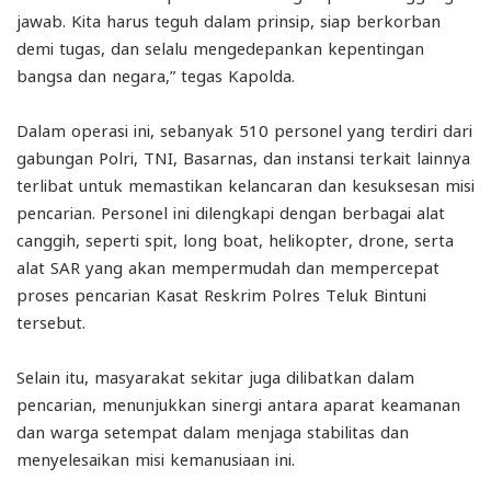
jawab. Kita harus teguh dalam prinsip, siap berkorban
demi tugas, dan selalu mengedepankan kepentingan
bangsa dan negara,” tegas Kapolda.
Dalam operasi ini, sebanyak 510 personel yang terdiri dari
gabungan Polri, TNI, Basarnas, dan instansi terkait lainnya
terlibat untuk memastikan kelancaran dan kesuksesan misi
pencarian. Personel ini dilengkapi dengan berbagai alat
canggih, seperti spit, long boat, helikopter, drone, serta
alat SAR yang akan mempermudah dan mempercepat
proses pencarian Kasat Reskrim Polres Teluk Bintuni
tersebut.
Selain itu, masyarakat sekitar juga dilibatkan dalam
pencarian, menunjukkan sinergi antara aparat keamanan
dan warga setempat dalam menjaga stabilitas dan
menyelesaikan misi kemanusiaan ini.