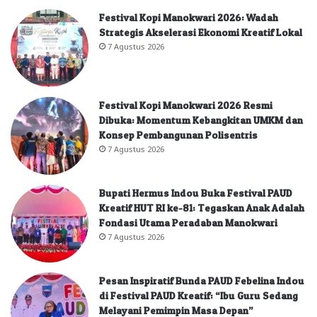
Festival Kopi Manokwari 2026: Wadah
Strategis Akselerasi Ekonomi Kreatif Lokal
7 Agustus 2026
Festival Kopi Manokwari 2026 Resmi
Dibuka: Momentum Kebangkitan UMKM dan
Konsep Pembangunan Polisentris
7 Agustus 2026
Bupati Hermus Indou Buka Festival PAUD
Kreatif HUT RI ke-81: Tegaskan Anak Adalah
Fondasi Utama Peradaban Manokwari
7 Agustus 2026
Pesan Inspiratif Bunda PAUD Febelina Indou
di Festival PAUD Kreatif: “Ibu Guru Sedang
Melayani Pemimpin Masa Depan”