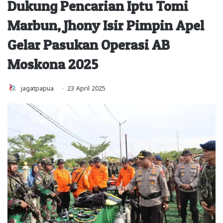
Dukung Pencarian Iptu Tomi
Marbun, Jhony Isir Pimpin Apel
Gelar Pasukan Operasi AB
Moskona 2025
jagatpapua
23 April 2025