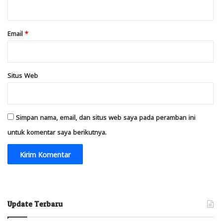
*
Email
*
Situs Web
Simpan nama, email, dan situs web saya pada peramban ini
untuk komentar saya berikutnya.
Update Terbaru