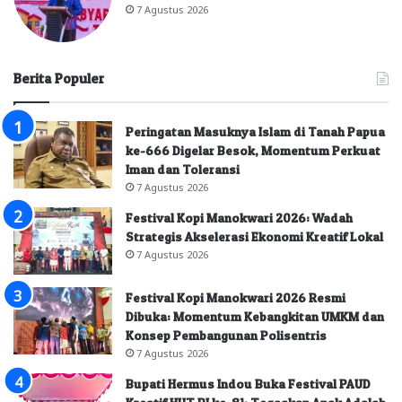
7 Agustus 2026
Berita Populer
Peringatan Masuknya Islam di Tanah Papua
ke-666 Digelar Besok, Momentum Perkuat
Iman dan Toleransi
7 Agustus 2026
Festival Kopi Manokwari 2026: Wadah
Strategis Akselerasi Ekonomi Kreatif Lokal
7 Agustus 2026
Festival Kopi Manokwari 2026 Resmi
Dibuka: Momentum Kebangkitan UMKM dan
Konsep Pembangunan Polisentris
7 Agustus 2026
Bupati Hermus Indou Buka Festival PAUD