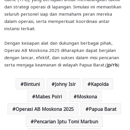
dan strategi operasi di lapangan. Simulasi ini memastikan
seluruh personel siap dan memahami peran mereka
dalam operasi, serta memperkuat koordinasi antar
instansi terkait.
Dengan kesiapan alat dan dukungan berbagai pihak,
Operasi AB Moskona 2025 diharapkan dapat berjalan
dengan lancar, efektif, dan sukses dalam misi pencarian
serta menjaga keamanan di wilayah Papua Barat.(
jp/rls
)
Bintuni
Johny Isir
Kapolda
Mabes Polri
Moskona
Operasi AB Moskona 2025
Papua Barat
Pencarian Iptu Tomi Marbun