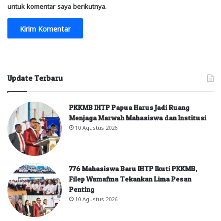
untuk komentar saya berikutnya.
Update Terbaru
PKKMB IHTP Papua Harus Jadi Ruang
Menjaga Marwah Mahasiswa dan Institusi
10 Agustus 2026
776 Mahasiswa Baru IHTP Ikuti PKKMB,
Filep Wamafma Tekankan Lima Pesan
Penting
10 Agustus 2026