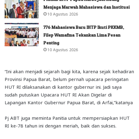
Menjaga Marwah Mahasiswa dan Institusi
10 Agustus 2026
776 Mahasiswa Baru IHTP Ikuti PKKMB,
Filep Wamafma Tekankan Lima Pesan
Penting
10 Agustus 2026
“Ini akan menjadi sejarah bagi kita, karena sejak kehadiran
Provinsi Papua Barat, belum pernah upacara peringatan
HUT RI dilaksanakan di kantor gubernur ini. Jadi saya
sudah putuskan Upacara HUT RI Akan Digelar di
Lapangan Kantor Gubernur Papua Barat, di Arfai,”katanya
Pj ABT juga meminta Panitia untuk mempersiapkan HUT
RI ke-78 tahun ini dengan meriah, baik dan sukses.