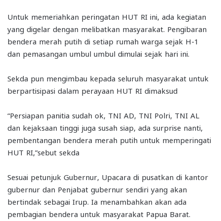
Untuk memeriahkan peringatan HUT RI ini, ada kegiatan
yang digelar dengan melibatkan masyarakat. Pengibaran
bendera merah putih di setiap rumah warga sejak H-1
dan pemasangan umbul umbul dimulai sejak hari ini.
Sekda pun mengimbau kepada seluruh masyarakat untuk
berpartisipasi dalam perayaan HUT RI dimaksud
“Persiapan panitia sudah ok, TNI AD, TNI Polri, TNI AL
dan kejaksaan tinggi juga susah siap, ada surprise nanti,
pembentangan bendera merah putih untuk memperingati
HUT RI,”sebut sekda
Sesuai petunjuk Gubernur, Upacara di pusatkan di kantor
gubernur dan Penjabat gubernur sendiri yang akan
bertindak sebagai Irup. Ia menambahkan akan ada
pembagian bendera untuk masyarakat Papua Barat.