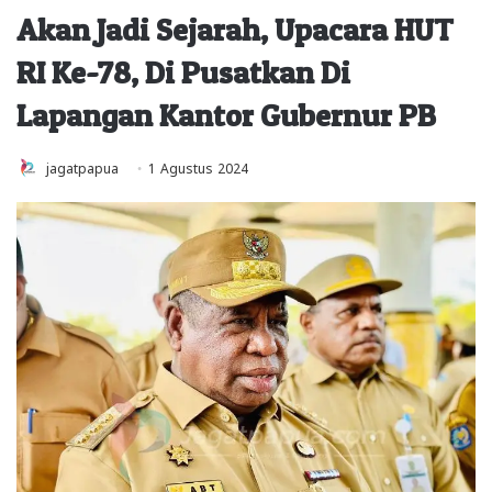
Akan Jadi Sejarah, Upacara HUT
RI Ke-78, Di Pusatkan Di
Lapangan Kantor Gubernur PB
jagatpapua
1 Agustus 2024