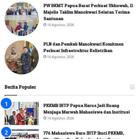
PW BKMT Papua Barat Perkuat Ukhuwah, 11
Majelis Taklim Manokwari Selatan Terima
Santunan
10 Agustus 2026
PLN dan Pemkab Manokwari Komitmen
Perkuat Infrastruktur Kelistrikan
10 Agustus 2026
Berita Populer
PKKMB IHTP Papua Harus Jadi Ruang
Menjaga Marwah Mahasiswa dan Institusi
10 Agustus 2026
776 Mahasiswa Baru IHTP Ikuti PKKMB,