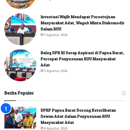
Investasi Wajib Mendapat Persetujuan
Masyarakat Adat, Wagub Minta Diakomodir
Dalam RUU
5 Agustus 2026
Baleg DPR RI Serap Aspirasi di Papua Barat,
Percepat Penyusunan RUU Masyarakat
Adat
5 Agustus 2026
Berita Populer
DPRP Papua Barat Dorong Keterlibatan
Dewan Adat dalam Penyusunan RUU
Masyarakat Adat
6 Agustus 2026