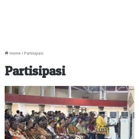
Home
/
Partisipasi
Partisipasi