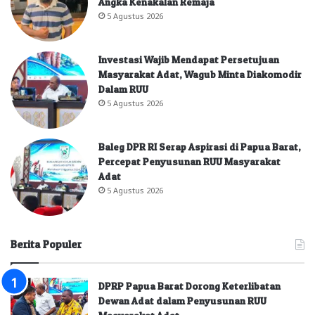
Angka Kenakalan Remaja
5 Agustus 2026
Investasi Wajib Mendapat Persetujuan
Masyarakat Adat, Wagub Minta Diakomodir
Dalam RUU
5 Agustus 2026
Baleg DPR RI Serap Aspirasi di Papua Barat,
Percepat Penyusunan RUU Masyarakat
Adat
5 Agustus 2026
Berita Populer
DPRP Papua Barat Dorong Keterlibatan
Dewan Adat dalam Penyusunan RUU