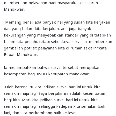
memberikan pelayanan bagi masyarakat di seluruh
Manokwari.
“Memang benar ada banyak hal yang sudah kita kerjakan
dan yang belum kita kerjakan, ada juga banyak
kekurangan yang menyebabkan standar yang di tetapkan
belum kita penuhi, tetapi setidaknya survei ini memberikan
gambaran potrait pelayanan kita di rumah sakit ini”kata
Bupati Manokwari.
Ia menambahkan bahwa survei tersebut merupakan
kesempatan bagi RSUD kabupaten manokwari.
“Oleh karena itu kita jadikan survei hari ini untuk kita
semakin maju lagi. Saya berpikir ini adalah kesempatan
bagi kita, Mari kita jadikan survei hari ini untuk kita
semakin maju lagi, sehingga kedepan kita semakin baik
lagi, dan kita berkembang naik ke level