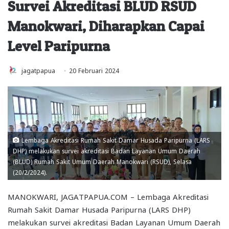
Survei Akreditasi BLUD RSUD
Manokwari, Diharapkan Capai
Level Paripurna
jagatpapua
20 Februari 2024
Lembaga Akreditasi Rumah Sakit Damar Husada Paripurna (LARS
DHP) melakukan survei akreditasi Badan Layanan Umum Daerah
(BLUD) Rumah Sakit Umum Daerah Manokwari (RSUD), Selasa
(20/2/2024).
MANOKWARI, JAGATPAPUA.COM – Lembaga Akreditasi
Rumah Sakit Damar Husada Paripurna (LARS DHP)
melakukan survei akreditasi Badan Layanan Umum Daerah