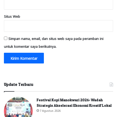
Situs Web
Simpan nama, email, dan situs web saya pada peramban ini
untuk komentar saya berikutnya.
Update Terbaru
Festival Kopi Manokwari 2026: Wadah
Strategis Akselerasi Ekonomi Kreatif Lokal
7 Agustus 2026