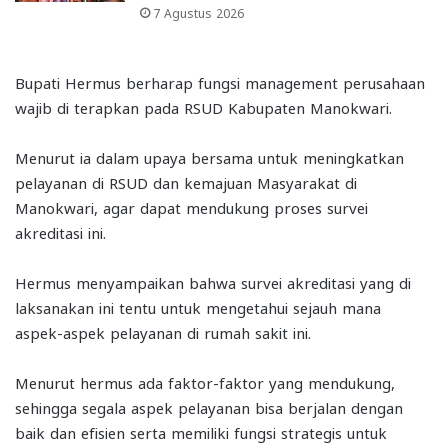
7 Agustus 2026
Bupati Hermus berharap fungsi management perusahaan
wajib di terapkan pada RSUD Kabupaten Manokwari.
Menurut ia dalam upaya bersama untuk meningkatkan
pelayanan di RSUD dan kemajuan Masyarakat di
Manokwari, agar dapat mendukung proses survei
akreditasi ini.
Hermus menyampaikan bahwa survei akreditasi yang di
laksanakan ini tentu untuk mengetahui sejauh mana
aspek-aspek pelayanan di rumah sakit ini.
Menurut hermus ada faktor-faktor yang mendukung,
sehingga segala aspek pelayanan bisa berjalan dengan
baik dan efisien serta memiliki fungsi strategis untuk