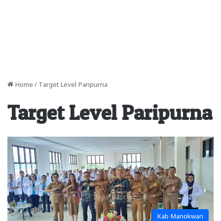
Home
/
Target Level Paripurna
Target Level Paripurna
Kab Manokwari