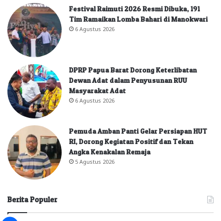
Festival Raimuti 2026 Resmi Dibuka, 191
Tim Ramaikan Lomba Bahari di Manokwari
6 Agustus 2026
DPRP Papua Barat Dorong Keterlibatan
Dewan Adat dalam Penyusunan RUU
Masyarakat Adat
6 Agustus 2026
Pemuda Amban Panti Gelar Persiapan HUT
RI, Dorong Kegiatan Positif dan Tekan
Angka Kenakalan Remaja
5 Agustus 2026
Berita Populer