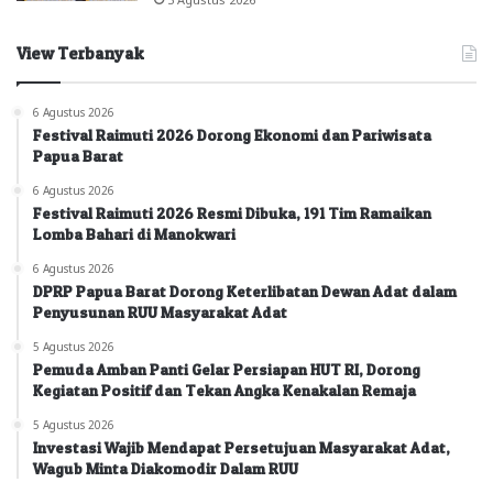
View Terbanyak
6 Agustus 2026
Festival Raimuti 2026 Dorong Ekonomi dan Pariwisata
Papua Barat
6 Agustus 2026
Festival Raimuti 2026 Resmi Dibuka, 191 Tim Ramaikan
Lomba Bahari di Manokwari
6 Agustus 2026
DPRP Papua Barat Dorong Keterlibatan Dewan Adat dalam
Penyusunan RUU Masyarakat Adat
5 Agustus 2026
Pemuda Amban Panti Gelar Persiapan HUT RI, Dorong
Kegiatan Positif dan Tekan Angka Kenakalan Remaja
5 Agustus 2026
Investasi Wajib Mendapat Persetujuan Masyarakat Adat,
Wagub Minta Diakomodir Dalam RUU