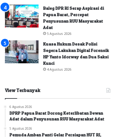
Baleg DPR RI Serap Aspirasi di
Papua Barat, Percepat
Penyusunan RUU Masyarakat
Adat
5 Agustus 2026
Kuasa Hukum Desak Polisi
Segera Lakukan Digital Forensik
HP Yanto Idorway dan Dua Saksi
Kunci
4 Agustus 2026
View Terbanyak
6 Agustus 2026
DPRP Papua Barat Dorong Keterlibatan Dewan
Adat dalam Penyusunan RUU Masyarakat Adat
5 Agustus 2026
Pemuda Amban Panti Gelar Persiapan HUT RI,