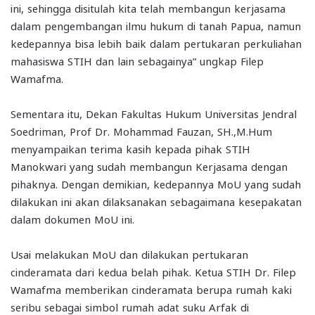
ini, sehingga disitulah kita telah membangun kerjasama
dalam pengembangan ilmu hukum di tanah Papua, namun
kedepannya bisa lebih baik dalam pertukaran perkuliahan
mahasiswa STIH dan lain sebagainya” ungkap Filep
Wamafma.
Sementara itu, Dekan Fakultas Hukum Universitas Jendral
Soedriman, Prof Dr. Mohammad Fauzan, SH.,M.Hum
menyampaikan terima kasih kepada pihak STIH
Manokwari yang sudah membangun Kerjasama dengan
pihaknya. Dengan demikian, kedepannya MoU yang sudah
dilakukan ini akan dilaksanakan sebagaimana kesepakatan
dalam dokumen MoU ini.
Usai melakukan MoU dan dilakukan pertukaran
cinderamata dari kedua belah pihak. Ketua STIH Dr. Filep
Wamafma memberikan cinderamata berupa rumah kaki
seribu sebagai simbol rumah adat suku Arfak di