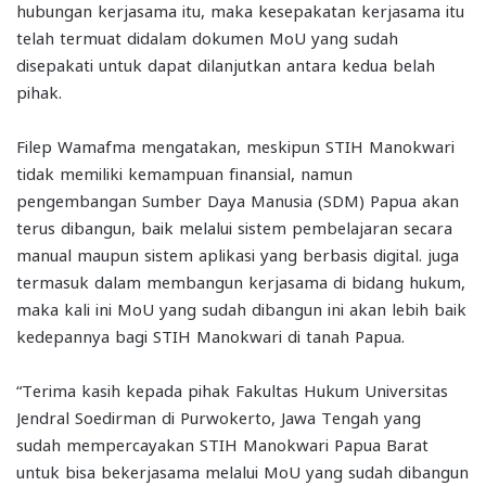
hubungan kerjasama itu, maka kesepakatan kerjasama itu
telah termuat didalam dokumen MoU yang sudah
disepakati untuk dapat dilanjutkan antara kedua belah
pihak.
Filep Wamafma mengatakan, meskipun STIH Manokwari
tidak memiliki kemampuan finansial, namun
pengembangan Sumber Daya Manusia (SDM) Papua akan
terus dibangun, baik melalui sistem pembelajaran secara
manual maupun sistem aplikasi yang berbasis digital. juga
termasuk dalam membangun kerjasama di bidang hukum,
maka kali ini MoU yang sudah dibangun ini akan lebih baik
kedepannya bagi STIH Manokwari di tanah Papua.
“Terima kasih kepada pihak Fakultas Hukum Universitas
Jendral Soedirman di Purwokerto, Jawa Tengah yang
sudah mempercayakan STIH Manokwari Papua Barat
untuk bisa bekerjasama melalui MoU yang sudah dibangun