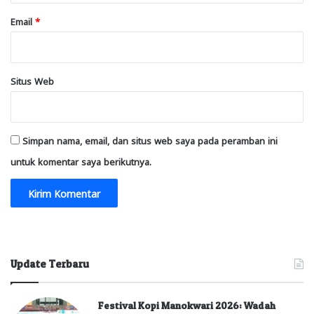
Email
*
Situs Web
Simpan nama, email, dan situs web saya pada peramban ini
untuk komentar saya berikutnya.
Update Terbaru
Festival Kopi Manokwari 2026: Wadah