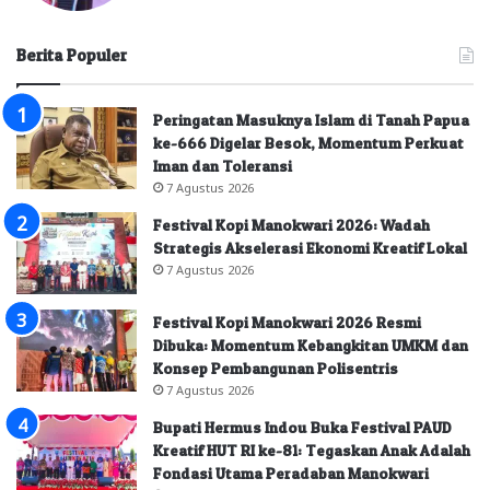
Berita Populer
Peringatan Masuknya Islam di Tanah Papua
ke-666 Digelar Besok, Momentum Perkuat
Iman dan Toleransi
7 Agustus 2026
Festival Kopi Manokwari 2026: Wadah
Strategis Akselerasi Ekonomi Kreatif Lokal
7 Agustus 2026
Festival Kopi Manokwari 2026 Resmi
Dibuka: Momentum Kebangkitan UMKM dan
Konsep Pembangunan Polisentris
7 Agustus 2026
Bupati Hermus Indou Buka Festival PAUD
Kreatif HUT RI ke-81: Tegaskan Anak Adalah
Fondasi Utama Peradaban Manokwari