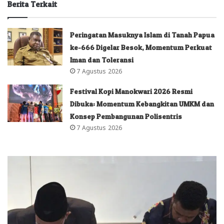
Berita Terkait
Peringatan Masuknya Islam di Tanah Papua
ke-666 Digelar Besok, Momentum Perkuat
Iman dan Toleransi
7 Agustus 2026
Festival Kopi Manokwari 2026 Resmi
Dibuka: Momentum Kebangkitan UMKM dan
Konsep Pembangunan Polisentris
7 Agustus 2026