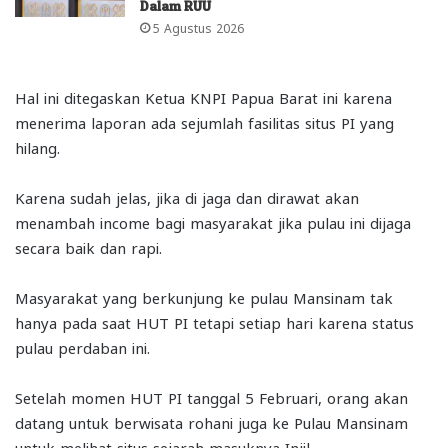
Dalam RUU
5 Agustus 2026
Hal ini ditegaskan Ketua KNPI Papua Barat ini karena
menerima laporan ada sejumlah fasilitas situs PI yang
hilang.
Karena sudah jelas, jika di jaga dan dirawat akan
menambah income bagi masyarakat jika pulau ini dijaga
secara baik dan rapi.
Masyarakat yang berkunjung ke pulau Mansinam tak
hanya pada saat HUT PI tetapi setiap hari karena status
pulau perdaban ini.
Setelah momen HUT PI tanggal 5 Februari, orang akan
datang untuk berwisata rohani juga ke Pulau Mansinam
untuk melihat situs sejarah masuknya Injil.