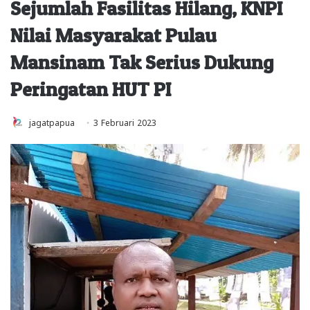
Sejumlah Fasilitas Hilang, KNPI
Nilai Masyarakat Pulau
Mansinam Tak Serius Dukung
Peringatan HUT PI
jagatpapua
3 Februari 2023