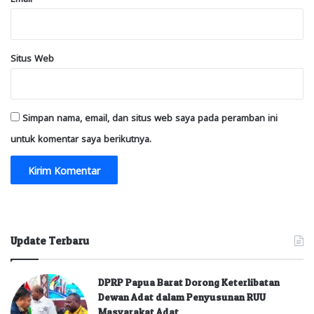
Situs Web
Simpan nama, email, dan situs web saya pada peramban ini
untuk komentar saya berikutnya.
Update Terbaru
DPRP Papua Barat Dorong Keterlibatan
Dewan Adat dalam Penyusunan RUU
Masyarakat Adat