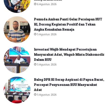
6 Agustus 2026
Pemuda Amban Panti Gelar Persiapan HUT
RI, Dorong Kegiatan Positif dan Tekan
Angka Kenakalan Remaja
5 Agustus 2026
Investasi Wajib Mendapat Persetujuan
Masyarakat Adat, Wagub Minta Diakomodir
Dalam RUU
5 Agustus 2026
Baleg DPR RI Serap Aspirasi di Papua Barat,
Percepat Penyusunan RUU Masyarakat
Adat
5 Agustus 2026