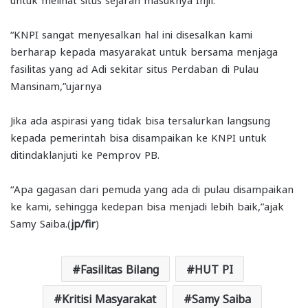
“KNPI sangat menyesalkan hal ini disesalkan kami
berharap kepada masyarakat untuk bersama menjaga
fasilitas yang ad Adi sekitar situs Perdaban di Pulau
Mansinam,”ujarnya
Jika ada aspirasi yang tidak bisa tersalurkan langsung
kepada pemerintah bisa disampaikan ke KNPI untuk
ditindaklanjuti ke Pemprov PB.
“Apa gagasan dari pemuda yang ada di pulau disampaikan
ke kami, sehingga kedepan bisa menjadi lebih baik,”ajak
Samy Saiba.(
jp/fir
)
Fasilitas Bilang
HUT PI
Kritisi Masyarakat
Samy Saiba