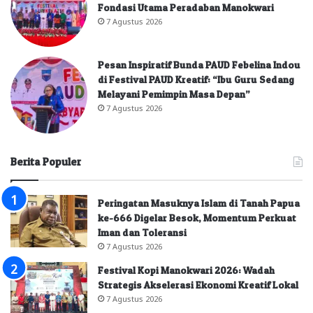
Fondasi Utama Peradaban Manokwari
7 Agustus 2026
Pesan Inspiratif Bunda PAUD Febelina Indou
di Festival PAUD Kreatif: “Ibu Guru Sedang
Melayani Pemimpin Masa Depan”
7 Agustus 2026
Berita Populer
Peringatan Masuknya Islam di Tanah Papua
ke-666 Digelar Besok, Momentum Perkuat
Iman dan Toleransi
7 Agustus 2026
Festival Kopi Manokwari 2026: Wadah
Strategis Akselerasi Ekonomi Kreatif Lokal
7 Agustus 2026