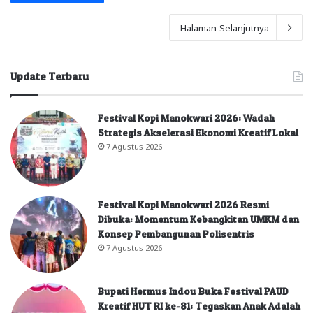
Halaman Selanjutnya
Update Terbaru
Festival Kopi Manokwari 2026: Wadah
Strategis Akselerasi Ekonomi Kreatif Lokal
7 Agustus 2026
Festival Kopi Manokwari 2026 Resmi
Dibuka: Momentum Kebangkitan UMKM dan
Konsep Pembangunan Polisentris
7 Agustus 2026
Bupati Hermus Indou Buka Festival PAUD
Kreatif HUT RI ke-81: Tegaskan Anak Adalah