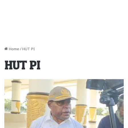
Home
/
HUT PI
HUT PI