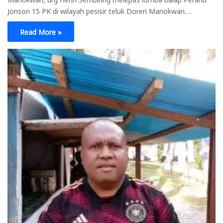
Jonson 15 PK di wilayah pesisir teluk Doreri Manokwari.…
Read More »