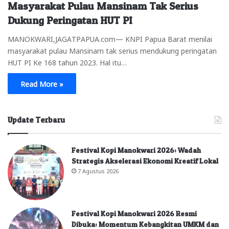
Masyarakat Pulau Mansinam Tak Serius
Dukung Peringatan HUT PI
MANOKWARI,JAGATPAPUA.com— KNPI Papua Barat menilai
masyarakat pulau Mansinam tak serius mendukung peringatan
HUT PI Ke 168 tahun 2023. Hal itu…
Read More »
Update Terbaru
Festival Kopi Manokwari 2026: Wadah
Strategis Akselerasi Ekonomi Kreatif Lokal
7 Agustus 2026
Festival Kopi Manokwari 2026 Resmi
Dibuka: Momentum Kebangkitan UMKM dan