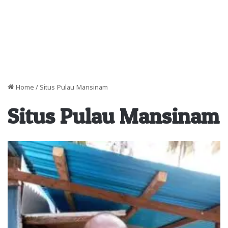
Home
/
Situs Pulau Mansinam
Situs Pulau Mansinam