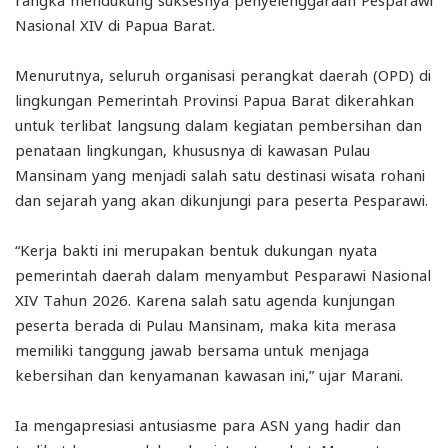
Nasional XIV di Papua Barat.
Menurutnya, seluruh organisasi perangkat daerah (OPD) di
lingkungan Pemerintah Provinsi Papua Barat dikerahkan
untuk terlibat langsung dalam kegiatan pembersihan dan
penataan lingkungan, khususnya di kawasan Pulau
Mansinam yang menjadi salah satu destinasi wisata rohani
dan sejarah yang akan dikunjungi para peserta Pesparawi.
“Kerja bakti ini merupakan bentuk dukungan nyata
pemerintah daerah dalam menyambut Pesparawi Nasional
XIV Tahun 2026. Karena salah satu agenda kunjungan
peserta berada di Pulau Mansinam, maka kita merasa
memiliki tanggung jawab bersama untuk menjaga
kebersihan dan kenyamanan kawasan ini,” ujar Marani.
Ia mengapresiasi antusiasme para ASN yang hadir dan