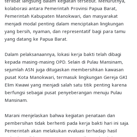
terlibat langsung dalam kegiatan tersebut. Menurutnya,
kolaborasi antara Pemerintah Provinsi Papua Barat,
Pemerintah Kabupaten Manokwari, dan masyarakat
menjadi modal penting dalam menciptakan lingkungan
yang bersih, nyaman, dan representatif bagi para tamu
yang datang ke Papua Barat.
Dalam pelaksanaannya, lokasi kerja bakti telah dibagi
kepada masing-masing OPD. Selain di Pulau Mansinam,
sejumlah ASN juga ditugaskan membersihkan kawasan
pusat Kota Manokwari, termasuk lingkungan Gereja GKI
Elim Kwawi yang menjadi salah satu titik penting karena
berfungsi sebagai pusat penyeberangan menuju Pulau
Mansinam.
Marani menjelaskan bahwa kegiatan penataan dan
pembersihan tidak berhenti pada kerja bakti hari ini saja.
Pemerintah akan melakukan evaluasi terhadap hasil