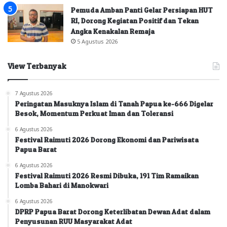
Pemuda Amban Panti Gelar Persiapan HUT
RI, Dorong Kegiatan Positif dan Tekan
Angka Kenakalan Remaja
5 Agustus 2026
View Terbanyak
7 Agustus 2026
Peringatan Masuknya Islam di Tanah Papua ke-666 Digelar
Besok, Momentum Perkuat Iman dan Toleransi
6 Agustus 2026
Festival Raimuti 2026 Dorong Ekonomi dan Pariwisata
Papua Barat
6 Agustus 2026
Festival Raimuti 2026 Resmi Dibuka, 191 Tim Ramaikan
Lomba Bahari di Manokwari
6 Agustus 2026
DPRP Papua Barat Dorong Keterlibatan Dewan Adat dalam
Penyusunan RUU Masyarakat Adat