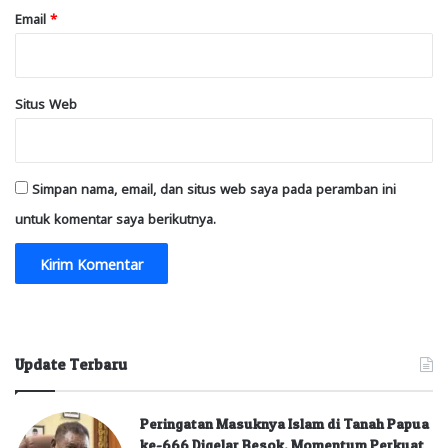
Email
*
Situs Web
Simpan nama, email, dan situs web saya pada peramban ini
untuk komentar saya berikutnya.
Update Terbaru
Peringatan Masuknya Islam di Tanah Papua
ke-666 Digelar Besok, Momentum Perkuat