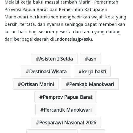
Melalui kerja bakti massal tambah Marini, Pemerintah
Provinsi Papua Barat dan Pemerintah Kabupaten
Manokwari berkomitmen menghadirkan wajah kota yang
bersih, tertata, dan nyaman sehingga dapat memberikan
kesan baik bagi seluruh peserta dan tamu yang datang
dari berbagai daerah di Indonesia.(
jp/ask
).
Asisten I Setda
asn
Destinasi Wisata
kerja bakti
Ortisan Marini
Pemkab Manokwari
Pemprov Papua Barat
Percantik Manokwari
Pesparawi Nasional 2026