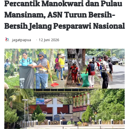
Percantik Manokwari dan Pulau
Mansinam, ASN Turun Bersih-
Bersih Jelang Pesparawi Nasional
jagatpapua
12 Juni 2026