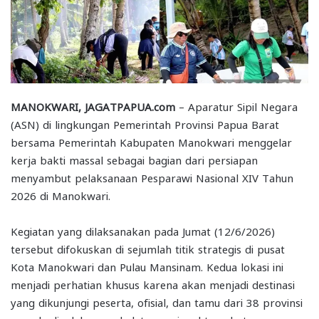
MANOKWARI, JAGATPAPUA.com
– Aparatur Sipil Negara
(ASN) di lingkungan Pemerintah Provinsi Papua Barat
bersama Pemerintah Kabupaten Manokwari menggelar
kerja bakti massal sebagai bagian dari persiapan
menyambut pelaksanaan Pesparawi Nasional XIV Tahun
2026 di Manokwari.
Kegiatan yang dilaksanakan pada Jumat (12/6/2026)
tersebut difokuskan di sejumlah titik strategis di pusat
Kota Manokwari dan Pulau Mansinam. Kedua lokasi ini
menjadi perhatian khusus karena akan menjadi destinasi
yang dikunjungi peserta, ofisial, dan tamu dari 38 provinsi