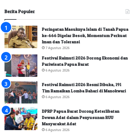
Berita Populer
Peringatan Masuknya Islam di Tanah Papua
ke-666 Digelar Besok, Momentum Perkuat
Iman dan Toleransi
7 Agustus 2026
Festival Raimuti 2026 Dorong Ekonomi dan
Pariwisata Papua Barat
6 Agustus 2026
Festival Raimuti 2026 Resmi Dibuka, 191
Tim Ramaikan Lomba Bahari di Manokwari
6 Agustus 2026
DPRP Papua Barat Dorong Keterlibatan
Dewan Adat dalam Penyusunan RUU
Masyarakat Adat
6 Agustus 2026