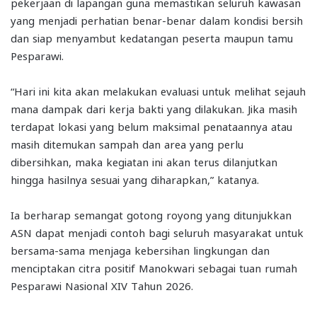
pekerjaan di lapangan guna memastikan seluruh kawasan
yang menjadi perhatian benar-benar dalam kondisi bersih
dan siap menyambut kedatangan peserta maupun tamu
Pesparawi.
“Hari ini kita akan melakukan evaluasi untuk melihat sejauh
mana dampak dari kerja bakti yang dilakukan. Jika masih
terdapat lokasi yang belum maksimal penataannya atau
masih ditemukan sampah dan area yang perlu
dibersihkan, maka kegiatan ini akan terus dilanjutkan
hingga hasilnya sesuai yang diharapkan,” katanya.
Ia berharap semangat gotong royong yang ditunjukkan
ASN dapat menjadi contoh bagi seluruh masyarakat untuk
bersama-sama menjaga kebersihan lingkungan dan
menciptakan citra positif Manokwari sebagai tuan rumah
Pesparawi Nasional XIV Tahun 2026.