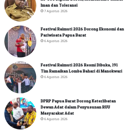
Iman dan Toleransi
7 Agustus 2026
Festival Raimuti 2026 Dorong Ekonomi dan
Pariwisata Papua Barat
6 Agustus 2026
Festival Raimuti 2026 Resmi Dibuka, 191
Tim Ramaikan Lomba Bahari di Manokwari
6 Agustus 2026
DPRP Papua Barat Dorong Keterlibatan
Dewan Adat dalam Penyusunan RUU
Masyarakat Adat
6 Agustus 2026