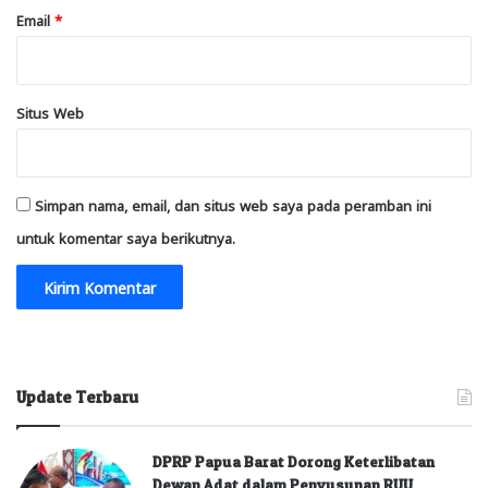
Email
*
Situs Web
Simpan nama, email, dan situs web saya pada peramban ini
untuk komentar saya berikutnya.
Update Terbaru
DPRP Papua Barat Dorong Keterlibatan
Dewan Adat dalam Penyusunan RUU