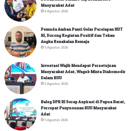
Masyarakat Adat
6 Agustus 2026
Pemuda Amban Panti Gelar Persiapan HUT
RI, Dorong Kegiatan Positif dan Tekan
Angka Kenakalan Remaja
5 Agustus 2026
Investasi Wajib Mendapat Persetujuan
Masyarakat Adat, Wagub Minta Diakomodir
Dalam RUU
5 Agustus 2026
Baleg DPR RI Serap Aspirasi di Papua Barat,
Percepat Penyusunan RUU Masyarakat
Adat
5 Agustus 2026