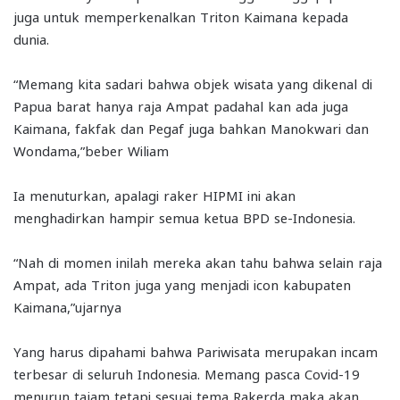
juga untuk memperkenalkan Triton Kaimana kepada
dunia.
“Memang kita sadari bahwa objek wisata yang dikenal di
Papua barat hanya raja Ampat padahal kan ada juga
Kaimana, fakfak dan Pegaf juga bahkan Manokwari dan
Wondama,”beber Wiliam
Ia menuturkan, apalagi raker HIPMI ini akan
menghadirkan hampir semua ketua BPD se-Indonesia.
“Nah di momen inilah mereka akan tahu bahwa selain raja
Ampat, ada Triton juga yang menjadi icon kabupaten
Kaimana,”ujarnya
Yang harus dipahami bahwa Pariwisata merupakan incam
terbesar di seluruh Indonesia. Memang pasca Covid-19
menurun tajam tetapi sesuai tema Rakerda maka akan