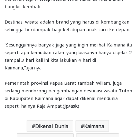
bangkit kembali.
Destinasi wisata adalah brand yang harus di kembangkan
sehingga berdampak bagi kehidupan anak cucu ke depan.
“Sesungguhnya banyak juga yang ingin melihat Kaimana itu
seperti apa kemudian raker yang biasanya hanya digelar 2
sampai 3 hari kali ini kita lakukan 4 hari di
Kaimana,”ujarnya
Pemerintah provinsi Papua Barat tambah Wiliam, juga
sedang mendorong pengembangan destinasi wisata Triton
di Kabupaten Kaimana agar dapat dikenal mendunia
seperti halnya Raja Ampat.(
jp/ask
)
Dikenal Dunia
Kaimana