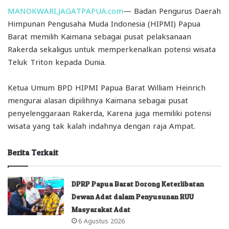
MANOKWARI,JAGATPAPUA.com
— Badan Pengurus Daerah
Himpunan Pengusaha Muda Indonesia (HIPMI) Papua
Barat memilih Kaimana sebagai pusat pelaksanaan
Rakerda sekaligus untuk memperkenalkan potensi wisata
Teluk Triton kepada Dunia.
Ketua Umum BPD HIPMI Papua Barat William Heinrich
mengurai alasan dipilihnya Kaimana sebagai pusat
penyelenggaraan Rakerda, Karena juga memiliki potensi
wisata yang tak kalah indahnya dengan raja Ampat.
Berita Terkait
DPRP Papua Barat Dorong Keterlibatan
Dewan Adat dalam Penyusunan RUU
Masyarakat Adat
6 Agustus 2026