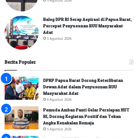
5 Agustus 2026
Baleg DPR RI Serap Aspirasi di Papua Barat,
Percepat Penyusunan RUU Masyarakat
Adat
5 Agustus 2026
Berita Populer
DPRP Papua Barat Dorong Keterlibatan
Dewan Adat dalam Penyusunan RUU
Masyarakat Adat
6 Agustus 2026
Pemuda Amban Panti Gelar Persiapan HUT
RI, Dorong Kegiatan Positif dan Tekan
Angka Kenakalan Remaja
5 Agustus 2026