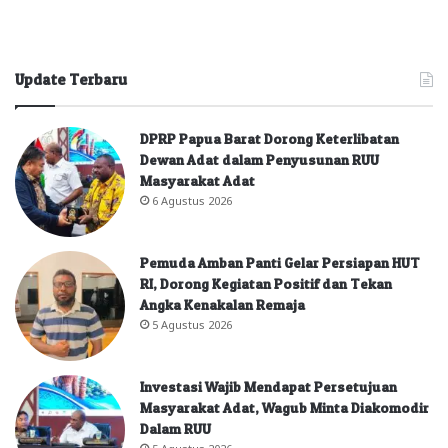
Update Terbaru
DPRP Papua Barat Dorong Keterlibatan
Dewan Adat dalam Penyusunan RUU
Masyarakat Adat
6 Agustus 2026
Pemuda Amban Panti Gelar Persiapan HUT
RI, Dorong Kegiatan Positif dan Tekan
Angka Kenakalan Remaja
5 Agustus 2026
Investasi Wajib Mendapat Persetujuan
Masyarakat Adat, Wagub Minta Diakomodir
Dalam RUU