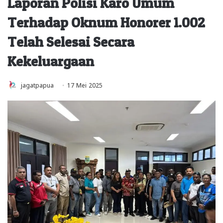
Laporan Polisi Karo Umum
Terhadap Oknum Honorer 1.002
Telah Selesai Secara
Kekeluargaan
jagatpapua
17 Mei 2025