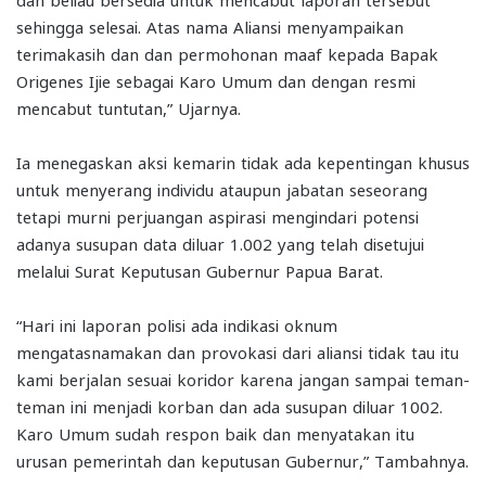
sehingga selesai. Atas nama Aliansi menyampaikan
terimakasih dan dan permohonan maaf kepada Bapak
Origenes Ijie sebagai Karo Umum dan dengan resmi
mencabut tuntutan,” Ujarnya.
Ia menegaskan aksi kemarin tidak ada kepentingan khusus
untuk menyerang individu ataupun jabatan seseorang
tetapi murni perjuangan aspirasi mengindari potensi
adanya susupan data diluar 1.002 yang telah disetujui
melalui Surat Keputusan Gubernur Papua Barat.
“Hari ini laporan polisi ada indikasi oknum
mengatasnamakan dan provokasi dari aliansi tidak tau itu
kami berjalan sesuai koridor karena jangan sampai teman-
teman ini menjadi korban dan ada susupan diluar 1002.
Karo Umum sudah respon baik dan menyatakan itu
urusan pemerintah dan keputusan Gubernur,” Tambahnya.