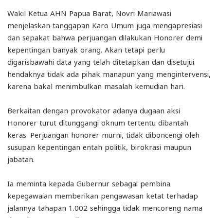
Wakil Ketua AHN Papua Barat, Novri Mariawasi
menjelaskan tanggapan Karo Umum juga mengapresiasi
dan sepakat bahwa perjuangan dilakukan Honorer demi
kepentingan banyak orang. Akan tetapi perlu
digarisbawahi data yang telah ditetapkan dan disetujui
hendaknya tidak ada pihak manapun yang mengintervensi,
karena bakal menimbulkan masalah kemudian hari.
Berkaitan dengan provokator adanya dugaan aksi
Honorer turut ditunggangi oknum tertentu dibantah
keras. Perjuangan honorer murni, tidak diboncengi oleh
susupan kepentingan entah politik, birokrasi maupun
jabatan.
Ia meminta kepada Gubernur sebagai pembina
kepegawaian memberikan pengawasan ketat terhadap
jalannya tahapan 1.002 sehingga tidak mencoreng nama