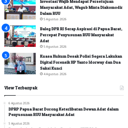
Investasi Wajib Mendapat Persetujuan
Masyarakat Adat, Wagub Minta Diakomodir
Dalam RUU
5 Agustus 2026
Baleg DPR RI Serap Aspirasi di Papua Barat,
Percepat Penyusunan RUU Masyarakat
Adat
5 Agustus 2026
Kuasa Hukum Desak Polisi Segera Lakukan
Digital Forensik HP Yanto Idorway dan Dua
Saksi Kunci
4 Agustus 2026
View Terbanyak
6 Agustus 2026
DPRP Papua Barat Dorong Keterlibatan Dewan Adat dalam
Penyusunan RUU Masyarakat Adat
5 Agustus 2026