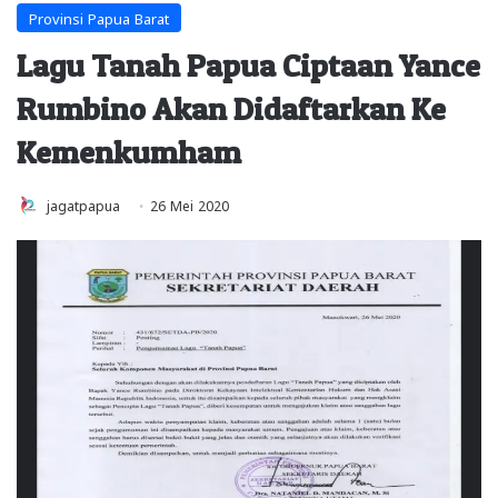
Provinsi Papua Barat
Lagu Tanah Papua Ciptaan Yance
Rumbino Akan Didaftarkan Ke
Kemenkumham
jagatpapua
26 Mei 2020