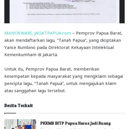
MANOKWARI, JAGATPAPUA.com
– Pemprov Papua Barat,
akan mendaftarkan lagu, “Tanah Papua”, yang diciptakan
Yance Rumbino pada Direktorat Kekayaan Intelektual
Kemenkumham di Jakarta.
Untuk itu, Pemprov Papua Barat, memberikan
kesempatan kepada masyarakat yang mengklaim sebagai
pencipta lagu, “Tanah Papua”, untuk mengajukan klaim
atau sanggahan lagu tersebut.
Berita Terkait
PKKMB IHTP Papua Harus Jadi Ruang