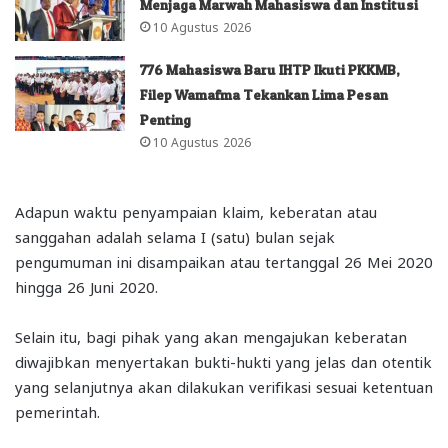
Menjaga Marwah Mahasiswa dan Institusi
10 Agustus 2026
776 Mahasiswa Baru IHTP Ikuti PKKMB,
Filep Wamafma Tekankan Lima Pesan
Penting
10 Agustus 2026
Adapun waktu penyampaian klaim, keberatan atau
sanggahan adalah selama I (satu) bulan sejak
pengumuman ini disampaikan atau tertanggal 26 Mei 2020
hingga 26 Juni 2020.
Selain itu, bagi pihak yang akan mengajukan keberatan
diwajibkan menyertakan bukti-hukti yang jelas dan otentik
yang selanjutnya akan dilakukan verifikasi sesuai ketentuan
pemerintah.