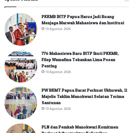
PKKMB IHTP Papua Harus Jadi Ruang
Menjaga Marwah Mahasiswa dan Institusi
10 Agustus 2026
776 Mahasiswa Baru IHTP Ikuti PKKMB,
Filep Wamafma Tekankan Lima Pesan
Penting
10 Agustus 2026
PW BKMT Papua Barat Perkuat Ukhuwah, 11
Majelis Taklim Manokwari Selatan Terima
Santunan
10 Agustus 2026
PLN dan Pemkab Manokwari Komitmen