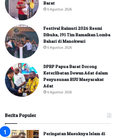
Barat
6 Agustus 2026
Festival Raimuti 2026 Resmi
Dibuka, 191 Tim Ramaikan Lomba
Bahari di Manokwari
6 Agustus 2026
DPRP Papua Barat Dorong
Keterlibatan Dewan Adat dalam
Penyusunan RUU Masyarakat
Adat
6 Agustus 2026
Berita Populer
Peringatan Masuknya Islam di