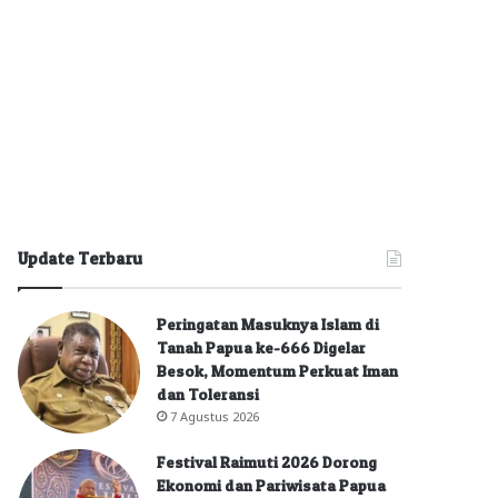
Update Terbaru
Peringatan Masuknya Islam di
Tanah Papua ke-666 Digelar
Besok, Momentum Perkuat Iman
dan Toleransi
7 Agustus 2026
Festival Raimuti 2026 Dorong
Ekonomi dan Pariwisata Papua