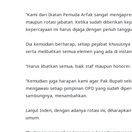
“Kami dari Ikatan Pemuda Arfak sangat mengapres
maupun rotasi jabatan. Ketika sudah diberikan kep
kepercayaan ini harus dijaga dengan penuh tanggun
Dia kemudian berharap, setiap pejabat khususnya 
serta melibatkan semua elemen yang ada di instans
“Harus libatkan semua, baik staf maupun honorer.
“Kemudian juga harapan kami agar Pak Bupati seb
mengawasi setiap pimpinan OPD yang sudah diperca
sambungnya, menambahkan.
Lanjut Inden, dengan adanya rotasi ini, diharap
umum.