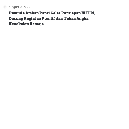
5 Agustus 2026
Pemuda Amban Panti Gelar Persiapan HUT RI,
Dorong Kegiatan Positif dan Tekan Angka
Kenakalan Remaja