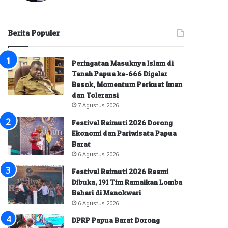
Berita Populer
Peringatan Masuknya Islam di
Tanah Papua ke-666 Digelar
Besok, Momentum Perkuat Iman
dan Toleransi
7 Agustus 2026
Festival Raimuti 2026 Dorong
Ekonomi dan Pariwisata Papua
Barat
6 Agustus 2026
Festival Raimuti 2026 Resmi
Dibuka, 191 Tim Ramaikan Lomba
Bahari di Manokwari
6 Agustus 2026
DPRP Papua Barat Dorong