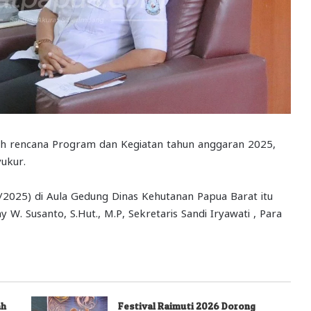
rencana Program dan Kegiatan tahun anggaran 2025,
ukur.
/2025) di Aula Gedung Dinas Kehutanan Papua Barat itu
 W. Susanto, S.Hut., M.P, Sekretaris Sandi Iryawati , Para
ah
Festival Raimuti 2026 Dorong