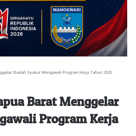
ggelar Ibadah Syukur Mengawali Program Kerja Tahun 2025
apua Barat Menggelar
gawali Program Kerja