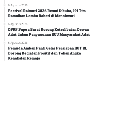
6 Agustus 2026
Festival Raimuti 2026 Resmi Dibuka, 191 Tim
Ramaikan Lomba Bahari di Manokwari
6 Agustus 2026
DPRP Papua Barat Dorong Keterlibatan Dewan
Adat dalam Penyusunan RUU Masyarakat Adat
5 Agustus 2026
Pemuda Amban Panti Gelar Persiapan HUT RI,
Dorong Kegiatan Positif dan Tekan Angka
Kenakalan Remaja