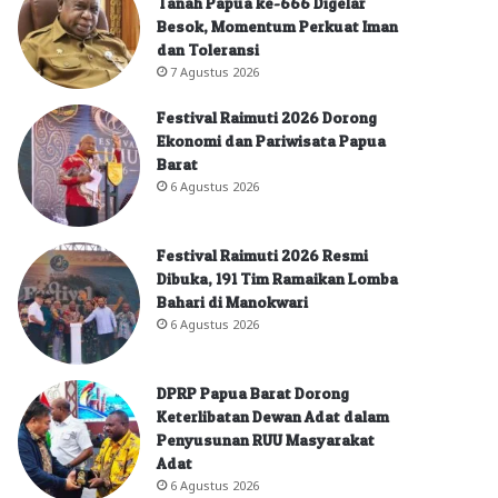
Tanah Papua ke-666 Digelar
Besok, Momentum Perkuat Iman
dan Toleransi
7 Agustus 2026
Festival Raimuti 2026 Dorong
Ekonomi dan Pariwisata Papua
Barat
6 Agustus 2026
Festival Raimuti 2026 Resmi
Dibuka, 191 Tim Ramaikan Lomba
Bahari di Manokwari
6 Agustus 2026
DPRP Papua Barat Dorong
Keterlibatan Dewan Adat dalam
Penyusunan RUU Masyarakat
Adat
6 Agustus 2026