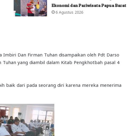
Ekonomi dan Pariwisata Papua Barat
6 Agustus 2026
ka Imbiri Dan Firman Tuhan disampaikan oleh Pdt Darso
n Tuhan yang diambil dalam Kitab Pengkhotbah pasal 4
ih baik dari pada seorang diri karena mereka menerima