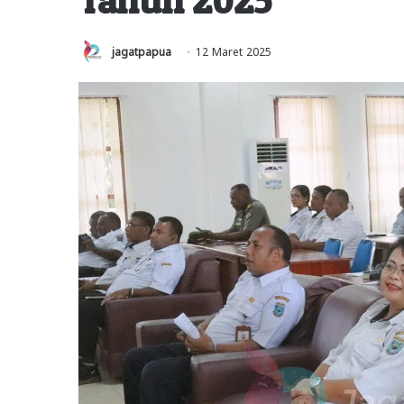
jagatpapua
12 Maret 2025