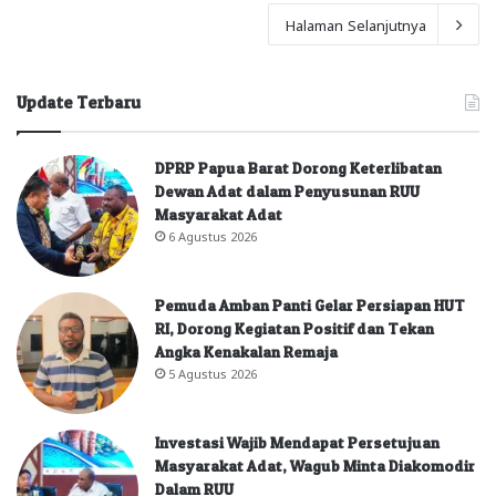
Halaman Selanjutnya
Update Terbaru
DPRP Papua Barat Dorong Keterlibatan
Dewan Adat dalam Penyusunan RUU
Masyarakat Adat
6 Agustus 2026
Pemuda Amban Panti Gelar Persiapan HUT
RI, Dorong Kegiatan Positif dan Tekan
Angka Kenakalan Remaja
5 Agustus 2026
Investasi Wajib Mendapat Persetujuan
Masyarakat Adat, Wagub Minta Diakomodir
Dalam RUU