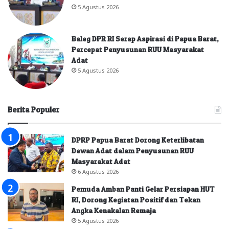
5 Agustus 2026
Baleg DPR RI Serap Aspirasi di Papua Barat,
Percepat Penyusunan RUU Masyarakat
Adat
5 Agustus 2026
Berita Populer
DPRP Papua Barat Dorong Keterlibatan
Dewan Adat dalam Penyusunan RUU
Masyarakat Adat
6 Agustus 2026
Pemuda Amban Panti Gelar Persiapan HUT
RI, Dorong Kegiatan Positif dan Tekan
Angka Kenakalan Remaja
5 Agustus 2026