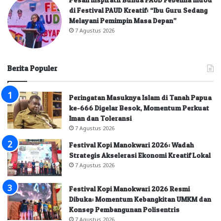
di Festival PAUD Kreatif: “Ibu Guru Sedang
Melayani Pemimpin Masa Depan”
7 Agustus 2026
Berita Populer
Peringatan Masuknya Islam di Tanah Papua
ke-666 Digelar Besok, Momentum Perkuat
Iman dan Toleransi
7 Agustus 2026
Festival Kopi Manokwari 2026: Wadah
Strategis Akselerasi Ekonomi Kreatif Lokal
7 Agustus 2026
Festival Kopi Manokwari 2026 Resmi
Dibuka: Momentum Kebangkitan UMKM dan
Konsep Pembangunan Polisentris
7 Agustus 2026