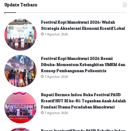
Update Terbaru
Festival Kopi Manokwari 2026: Wadah
Strategis Akselerasi Ekonomi Kreatif Lokal
7 Agustus 2026
Festival Kopi Manokwari 2026 Resmi
Dibuka: Momentum Kebangkitan UMKM dan
Konsep Pembangunan Polisentris
7 Agustus 2026
Bupati Hermus Indou Buka Festival PAUD
Kreatif HUT RI ke-81: Tegaskan Anak Adalah
Fondasi Utama Peradaban Manokwari
7 Agustus 2026
Pesan Inspiratif Bunda PAUD Febelina Indou