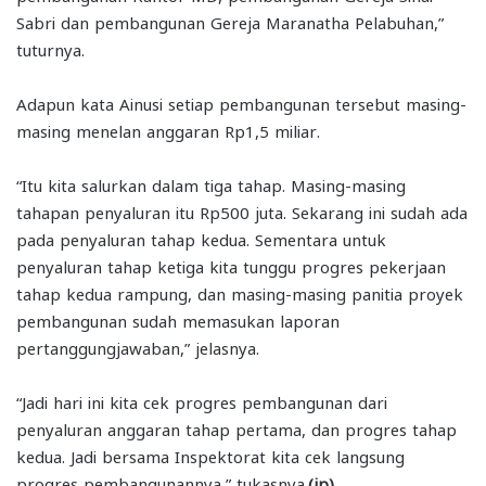
Sabri dan pembangunan Gereja Maranatha Pelabuhan,”
tuturnya.
Adapun kata Ainusi setiap pembangunan tersebut masing-
masing menelan anggaran Rp1,5 miliar.
“Itu kita salurkan dalam tiga tahap. Masing-masing
tahapan penyaluran itu Rp500 juta. Sekarang ini sudah ada
pada penyaluran tahap kedua. Sementara untuk
penyaluran tahap ketiga kita tunggu progres pekerjaan
tahap kedua rampung, dan masing-masing panitia proyek
pembangunan sudah memasukan laporan
pertanggungjawaban,” jelasnya.
“Jadi hari ini kita cek progres pembangunan dari
penyaluran anggaran tahap pertama, dan progres tahap
kedua. Jadi bersama Inspektorat kita cek langsung
progres pembangunannya,” tukasnya
.(jp)