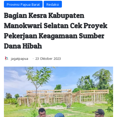
Provinsi Papua Barat
Redaksi
Bagian Kesra Kabupaten
Manokwari Selatan Cek Proyek
Pekerjaan Keagamaan Sumber
Dana Hibah
jagatpapua
23 Oktober 2023