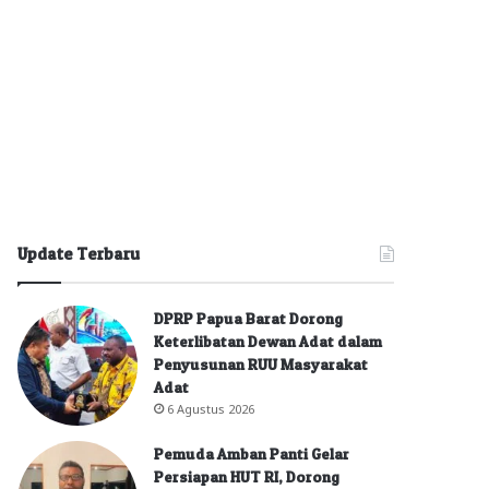
Update Terbaru
DPRP Papua Barat Dorong
Keterlibatan Dewan Adat dalam
Penyusunan RUU Masyarakat
Adat
6 Agustus 2026
Pemuda Amban Panti Gelar
Persiapan HUT RI, Dorong