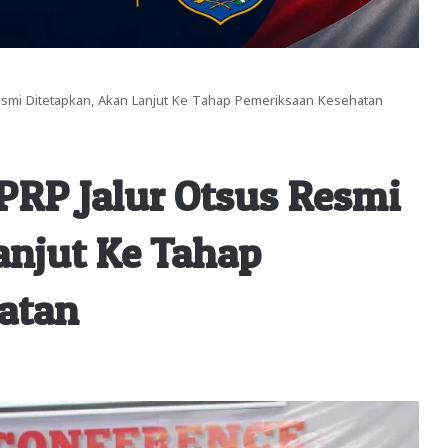
esmi Ditetapkan, Akan Lanjut Ke Tahap Pemeriksaan Kesehatan
PRP Jalur Otsus Resmi
anjut Ke Tahap
atan