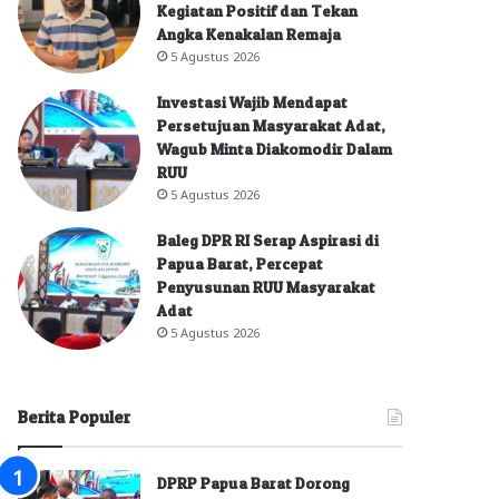
Kegiatan Positif dan Tekan
Angka Kenakalan Remaja
5 Agustus 2026
Investasi Wajib Mendapat
Persetujuan Masyarakat Adat,
Wagub Minta Diakomodir Dalam
RUU
5 Agustus 2026
Baleg DPR RI Serap Aspirasi di
Papua Barat, Percepat
Penyusunan RUU Masyarakat
Adat
5 Agustus 2026
Berita Populer
DPRP Papua Barat Dorong