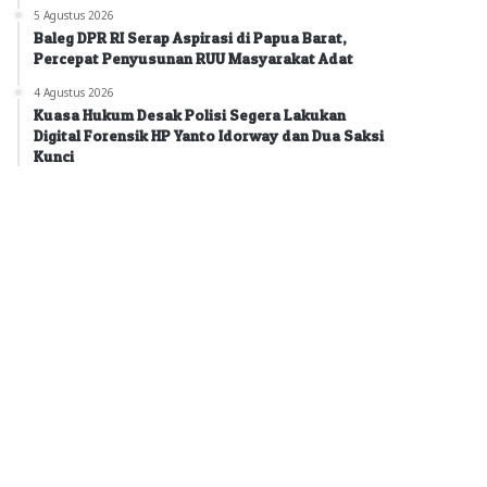
5 Agustus 2026
Baleg DPR RI Serap Aspirasi di Papua Barat,
Percepat Penyusunan RUU Masyarakat Adat
4 Agustus 2026
Kuasa Hukum Desak Polisi Segera Lakukan
Digital Forensik HP Yanto Idorway dan Dua Saksi
Kunci