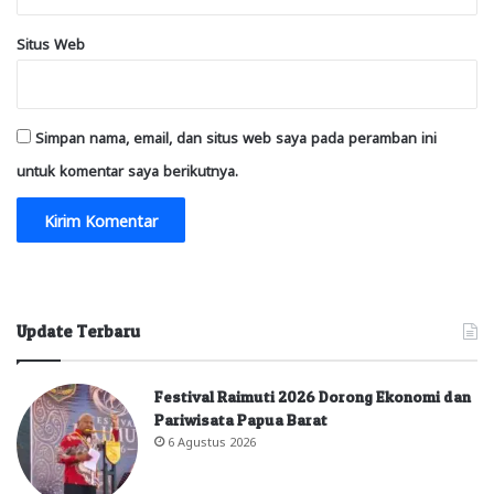
Situs Web
Simpan nama, email, dan situs web saya pada peramban ini
untuk komentar saya berikutnya.
Update Terbaru
Festival Raimuti 2026 Dorong Ekonomi dan
Pariwisata Papua Barat
6 Agustus 2026