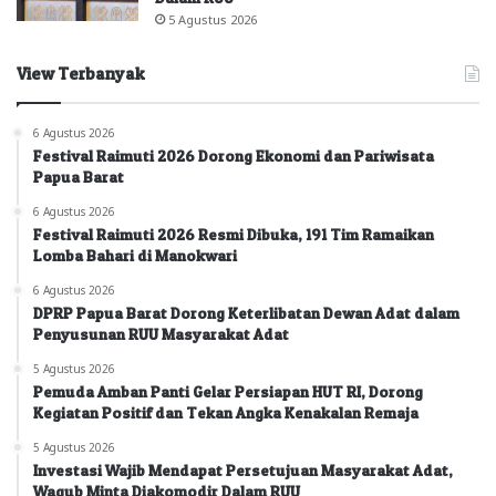
5 Agustus 2026
View Terbanyak
6 Agustus 2026
Festival Raimuti 2026 Dorong Ekonomi dan Pariwisata
Papua Barat
6 Agustus 2026
Festival Raimuti 2026 Resmi Dibuka, 191 Tim Ramaikan
Lomba Bahari di Manokwari
6 Agustus 2026
DPRP Papua Barat Dorong Keterlibatan Dewan Adat dalam
Penyusunan RUU Masyarakat Adat
5 Agustus 2026
Pemuda Amban Panti Gelar Persiapan HUT RI, Dorong
Kegiatan Positif dan Tekan Angka Kenakalan Remaja
5 Agustus 2026
Investasi Wajib Mendapat Persetujuan Masyarakat Adat,
Wagub Minta Diakomodir Dalam RUU