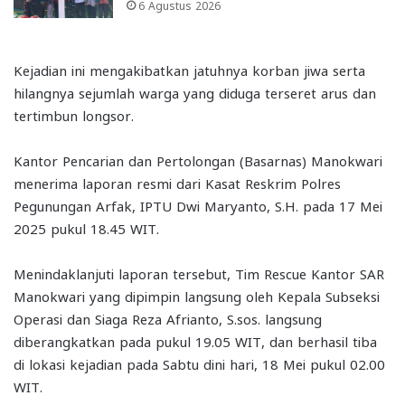
6 Agustus 2026
Kejadian ini mengakibatkan jatuhnya korban jiwa serta
hilangnya sejumlah warga yang diduga terseret arus dan
tertimbun longsor.
Kantor Pencarian dan Pertolongan (Basarnas) Manokwari
menerima laporan resmi dari Kasat Reskrim Polres
Pegunungan Arfak, IPTU Dwi Maryanto, S.H. pada 17 Mei
2025 pukul 18.45 WIT.
Menindaklanjuti laporan tersebut, Tim Rescue Kantor SAR
Manokwari yang dipimpin langsung oleh Kepala Subseksi
Operasi dan Siaga Reza Afrianto, S.sos. langsung
diberangkatkan pada pukul 19.05 WIT, dan berhasil tiba
di lokasi kejadian pada Sabtu dini hari, 18 Mei pukul 02.00
WIT.