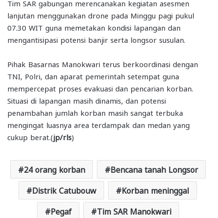
Tim SAR gabungan merencanakan kegiatan asesmen
lanjutan menggunakan drone pada Minggu pagi pukul
07.30 WIT guna memetakan kondisi lapangan dan
mengantisipasi potensi banjir serta longsor susulan.
Pihak Basarnas Manokwari terus berkoordinasi dengan
TNI, Polri, dan aparat pemerintah setempat guna
mempercepat proses evakuasi dan pencarian korban.
Situasi di lapangan masih dinamis, dan potensi
penambahan jumlah korban masih sangat terbuka
mengingat luasnya area terdampak dan medan yang
cukup berat.(
jp/rls
)
24 orang korban
Bencana tanah Longsor
Distrik Catubouw
Korban meninggal
Pegaf
Tim SAR Manokwari