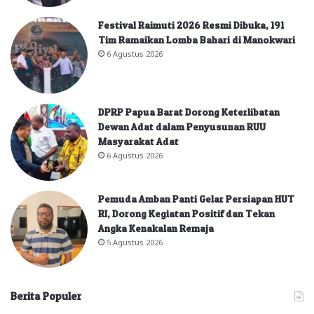
Festival Raimuti 2026 Resmi Dibuka, 191
Tim Ramaikan Lomba Bahari di Manokwari
6 Agustus 2026
DPRP Papua Barat Dorong Keterlibatan
Dewan Adat dalam Penyusunan RUU
Masyarakat Adat
6 Agustus 2026
Pemuda Amban Panti Gelar Persiapan HUT
RI, Dorong Kegiatan Positif dan Tekan
Angka Kenakalan Remaja
5 Agustus 2026
Berita Populer