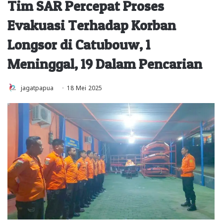
Tim SAR Percepat Proses
Evakuasi Terhadap Korban
Longsor di Catubouw, 1
Meninggal, 19 Dalam Pencarian
jagatpapua
18 Mei 2025