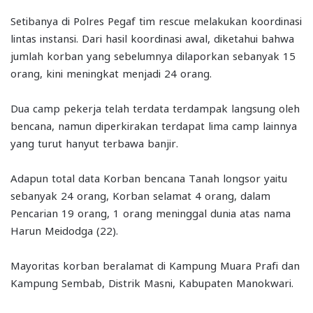
Setibanya di Polres Pegaf tim rescue melakukan koordinasi
lintas instansi. Dari hasil koordinasi awal, diketahui bahwa
jumlah korban yang sebelumnya dilaporkan sebanyak 15
orang, kini meningkat menjadi 24 orang.
Dua camp pekerja telah terdata terdampak langsung oleh
bencana, namun diperkirakan terdapat lima camp lainnya
yang turut hanyut terbawa banjir.
Adapun total data Korban bencana Tanah longsor yaitu
sebanyak 24 orang, Korban selamat 4 orang, dalam
Pencarian 19 orang, 1 orang meninggal dunia atas nama
Harun Meidodga (22).
Mayoritas korban beralamat di Kampung Muara Prafi dan
Kampung Sembab, Distrik Masni, Kabupaten Manokwari.