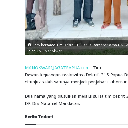
Foto bersama Tim Dekrit 315 Papua Barat bersama DAP Wil
Jalan TMP Manokwari.
MANOKWARI,JAGATPAPUA.com
– Tim
Dewan kejuangan reaktivitas (Dekrit) 315 Papua 
ditunjuk salah satunya menjadi penjabat Gubernur
Dua nama yang diusulkan melalui surat tim dekrit
DR Drs Nataniel Mandacan.
Berita Terkait