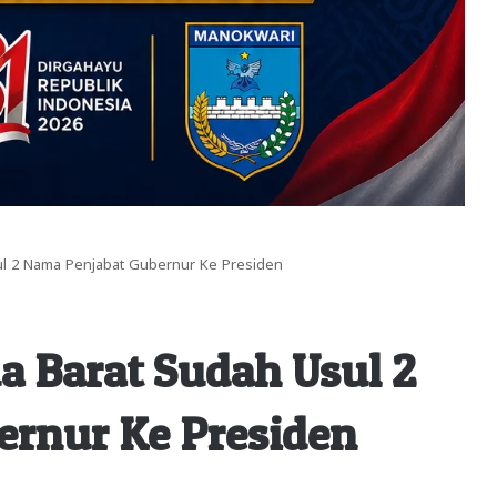
ul 2 Nama Penjabat Gubernur Ke Presiden
a Barat Sudah Usul 2
ernur Ke Presiden